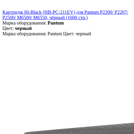
Картридж Hi-Black (HB-PC-211EV) для Pantum P2200/ P2207/
P2500/ M6500/ M6550, чёрный (1600 стр.)
Марка оборудования:
Pantum
Цвет:
черный
Марка оборудования: Pantum Цвет: черный