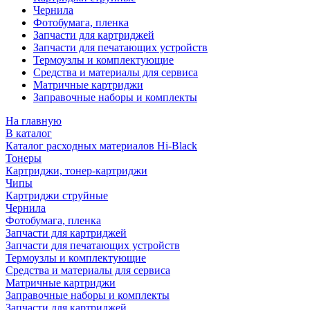
Чернила
Фотобумага, пленка
Запчасти для картриджей
Запчасти для печатающих устройств
Термоузлы и комплектующие
Средства и материалы для сервиса
Матричные картриджи
Заправочные наборы и комплекты
На главную
В каталог
Каталог расходных материалов Hi-Black
Тонеры
Картриджи, тонер-картриджи
Чипы
Картриджи струйные
Чернила
Фотобумага, пленка
Запчасти для картриджей
Запчасти для печатающих устройств
Термоузлы и комплектующие
Средства и материалы для сервиса
Матричные картриджи
Заправочные наборы и комплекты
Запчасти для картриджей