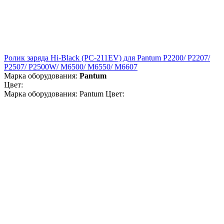
Ролик заряда Hi-Black (PC-211EV) для Pantum P2200/ P2207/
P2507/ P2500W/ M6500/ M6550/ M6607
Марка оборудования:
Pantum
Цвет:
Марка оборудования: Pantum Цвет: