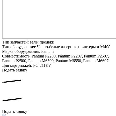
Тип запчастей:
валы проявки
Тип оборудования:
Черно-белые лазерные принтеры и МФУ
Марка оборудования:
Pantum
Совместимость:
Pantum P2200,
Pantum P2207,
Pantum P2507,
Pantum P2500,
Pantum M6500,
Pantum M6550,
Pantum M6607
Для картриджей:
PC-211EV
Подать заявку
Подать заявку