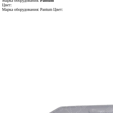
Марка оборудования:
Pantum
Цвет:
Марка оборудования: Pantum Цвет: