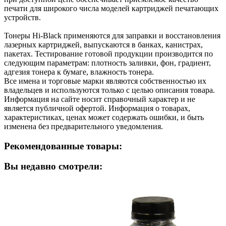
печати для широкого числа моделей картриджей печатающих
устройств.
Тонеры Hi-Black применяются для заправки и восстановления
лазерных картриджей, выпускаются в банках, канистрах,
пакетах. Тестирование готовой продукции производится по
следующим параметрам: плотность заливки, фон, градиент,
адгезия тонера к бумаге, влажность тонера.
Все имена и торговые марки являются собственностью их
владельцев и используются только с целью описания товара.
Информация на сайте носит справочный характер и не
является публичной офертой. Информация о товарах,
характеристиках, ценах может содержать ошибки, и быть
изменена без предварительного уведомления.
Рекомендованные товары:
Вы недавно смотрели: