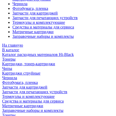
Чернила
Фотобумага, пленка
Запчасти для картриджей
Запчасти для печатающих устройств
Термоузлы и комплектующие
Средства и материалы для сервиса
Матричные картриджи
Заправочные наборы и комплекты
На главную
В каталог
Каталог расходных материалов Hi-Black
Тонеры
Картриджи, тонер-картриджи
Чипы
Картриджи струйные
Чернила
Фотобумага, пленка
Запчасти для картриджей
Запчасти для печатающих устройств
Термоузлы и комплектующие
Средства и материалы для сервиса
Матричные картриджи
Заправочные наборы и комплекты
Тонеры