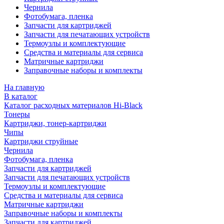
Чернила
Фотобумага, пленка
Запчасти для картриджей
Запчасти для печатающих устройств
Термоузлы и комплектующие
Средства и материалы для сервиса
Матричные картриджи
Заправочные наборы и комплекты
На главную
В каталог
Каталог расходных материалов Hi-Black
Тонеры
Картриджи, тонер-картриджи
Чипы
Картриджи струйные
Чернила
Фотобумага, пленка
Запчасти для картриджей
Запчасти для печатающих устройств
Термоузлы и комплектующие
Средства и материалы для сервиса
Матричные картриджи
Заправочные наборы и комплекты
Запчасти для картриджей