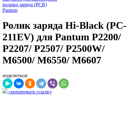
ролики заряда (PCR)
Pantum
Ролик заряда Hi-Black (PC-
211EV) для Pantum P2200/
P2207/ P2507/ P2500W/
M6500/ M6550/ M6607
поделиться:
скопировать ссылку