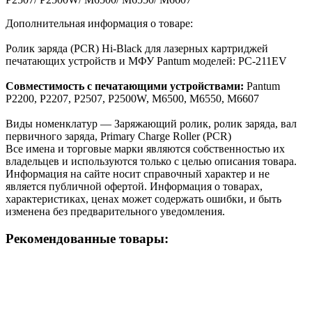
Дополнительная информация о товаре:
Ролик заряда (PCR) Hi-Black для лазерных картриджей
печатающих устройств и МФУ Pantum моделей: PC-211EV
Совместимость с печатающими устройствами:
Pantum
P2200, P2207, P2507, P2500W, M6500, M6550, M6607
Виды номенклатур — Заряжающий ролик, ролик заряда, вал
первичного заряда, Primary Charge Roller (PCR)
Все имена и торговые марки являются собственностью их
владельцев и используются только с целью описания товара.
Информация на сайте носит справочный характер и не
является публичной офертой. Информация о товарах,
характеристиках, ценах может содержать ошибки, и быть
изменена без предварительного уведомления.
Рекомендованные товары: