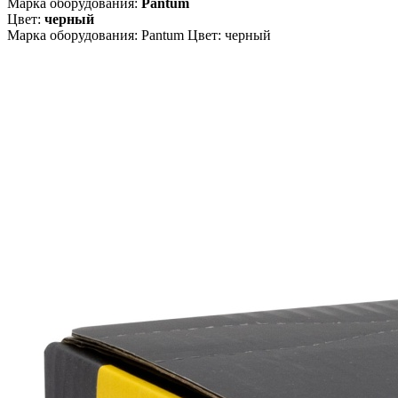
Марка оборудования:
Pantum
Цвет:
черный
Марка оборудования: Pantum Цвет: черный