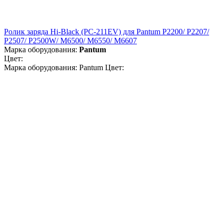
Ролик заряда Hi-Black (PC-211EV) для Pantum P2200/ P2207/
P2507/ P2500W/ M6500/ M6550/ M6607
Марка оборудования:
Pantum
Цвет:
Марка оборудования: Pantum Цвет: