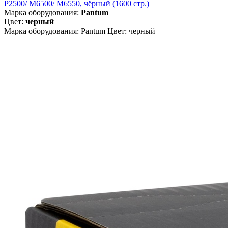
P2500/ M6500/ M6550, чёрный (1600 стр.)
Марка оборудования:
Pantum
Цвет:
черный
Марка оборудования: Pantum Цвет: черный