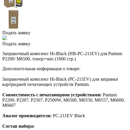
Подать заявку
Подать заявку
Заправочный комплект Hi-Black (HB-PC-211EV) для Pantum
P2200/ M6500, тонер+чип (1600 стр.)
Дополнительная информация о товаре:
Заправочный комплект Hi-Black (PC-211EV) для заправки
картриджей печатающих устройств Pantum.
Совместимость с печатающими устройствами:
Pantum
P2200, P2207, P2507, P2500W, M6500, M6550, M6557, M6600,
M6607
Аналог производителя:
PC-211EV Black
Состав набора: