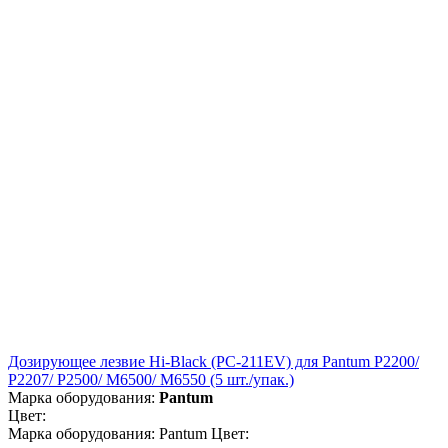
Дозирующее лезвие Hi-Black (PC-211EV) для Pantum P2200/
P2207/ P2500/ M6500/ M6550 (5 шт./упак.)
Марка оборудования:
Pantum
Цвет:
Марка оборудования: Pantum Цвет: