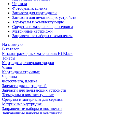
Чернила
Фотобумага, пленка
Запчасти для картриджей
Запчасти для печатающих устройств
Термоузлы и комплектующие
Средства и материалы для сервиса
Матричные картриджи
Заправочные наборы и комплекты
На главную
В каталог
Каталог расходных материалов Hi-Black
Тонеры
Картриджи, тонер-картриджи
Чипы
Картриджи струйные
Чернила
Фотобумага, пленка
Запчасти для картриджей
Запчасти для печатающих устройств
Термоузлы и комплектующие
Средства и материалы для сервиса
Матричные картриджи
Заправочные наборы и комплекты
Заправочные наборы и комплекты