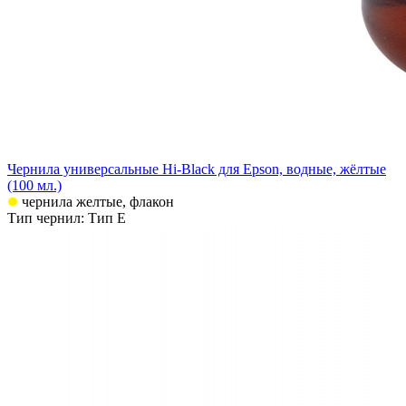
Чернила универсальные Hi-Black для Epson, водные, жёлтые
(100 мл.)
чернила желтые, флакон
Тип чернил: Тип E