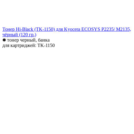
Тонер Hi-Black (TK-1150) для Kyocera ECOSYS P2235/ M2135,
чёрный (120 гр.)
тонер черный, банка
для картриджей: TK-1150