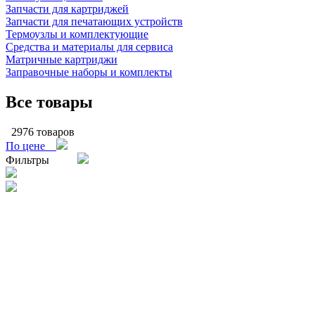
Запчасти для картриджей
Запчасти для печатающих устройств
Термоузлы и комплектующие
Средства и материалы для сервиса
Матричные картриджи
Заправочные наборы и комплекты
Все товары
2976 товаров
По цене
Фильтры