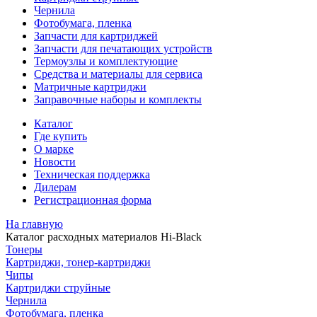
Чернила
Фотобумага, пленка
Запчасти для картриджей
Запчасти для печатающих устройств
Термоузлы и комплектующие
Средства и материалы для сервиса
Матричные картриджи
Заправочные наборы и комплекты
Каталог
Где купить
О марке
Новости
Техническая поддержка
Дилерам
Регистрационная форма
На главную
Каталог расходных материалов Hi-Black
Тонеры
Картриджи, тонер-картриджи
Чипы
Картриджи струйные
Чернила
Фотобумага, пленка