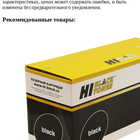
характеристиках, ценах может содержать ошибки, и быть
изменена без предварительного уведомления.
Рекомендованные товары: