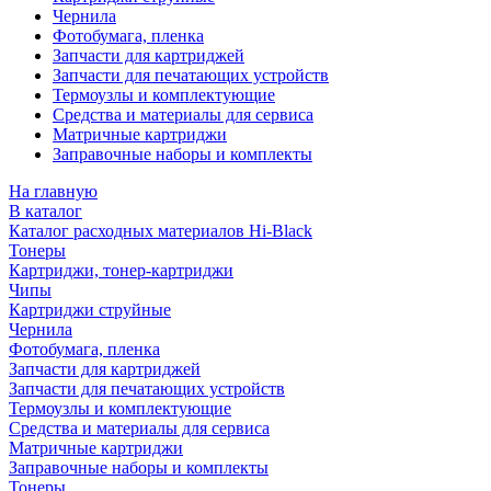
Чернила
Фотобумага, пленка
Запчасти для картриджей
Запчасти для печатающих устройств
Термоузлы и комплектующие
Средства и материалы для сервиса
Матричные картриджи
Заправочные наборы и комплекты
На главную
В каталог
Каталог расходных материалов Hi-Black
Тонеры
Картриджи, тонер-картриджи
Чипы
Картриджи струйные
Чернила
Фотобумага, пленка
Запчасти для картриджей
Запчасти для печатающих устройств
Термоузлы и комплектующие
Средства и материалы для сервиса
Матричные картриджи
Заправочные наборы и комплекты
Тонеры