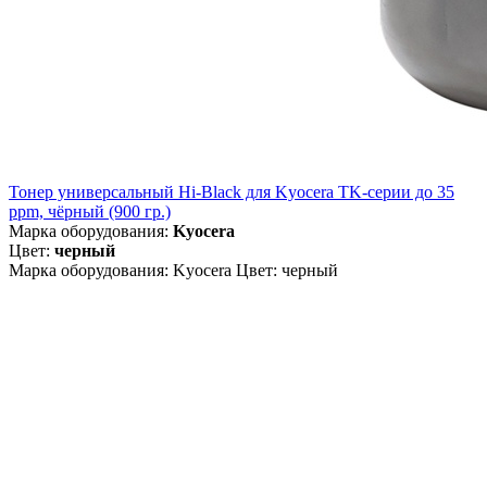
Тонер универсальный Hi-Black для Kyocera TK-серии до 35
ppm, чёрный (900 гр.)
Марка оборудования:
Kyocera
Цвет:
черный
Марка оборудования: Kyocera Цвет: черный