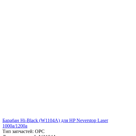
Барабан Hi-Black (W1104A) для HP Neverstop Laser
1000a/1200а
Тип запчастей: OPC