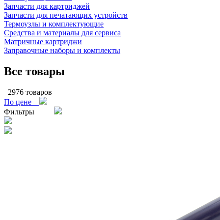
Запчасти для картриджей
Запчасти для печатающих устройств
Термоузлы и комплектующие
Средства и материалы для сервиса
Матричные картриджи
Заправочные наборы и комплекты
Все товары
2976 товаров
По цене
Фильтры