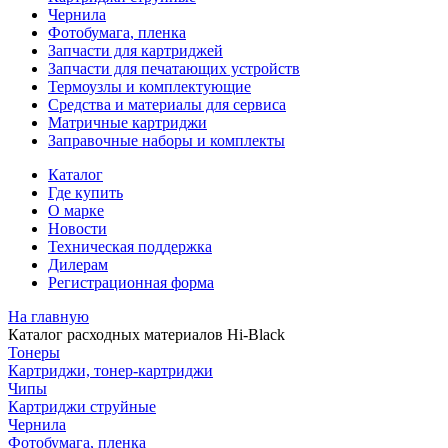
Чернила
Фотобумага, пленка
Запчасти для картриджей
Запчасти для печатающих устройств
Термоузлы и комплектующие
Средства и материалы для сервиса
Матричные картриджи
Заправочные наборы и комплекты
Каталог
Где купить
О марке
Новости
Техническая поддержка
Дилерам
Регистрационная форма
На главную
Каталог расходных материалов Hi-Black
Тонеры
Картриджи, тонер-картриджи
Чипы
Картриджи струйные
Чернила
Фотобумага, пленка