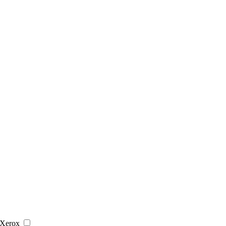
Xerox