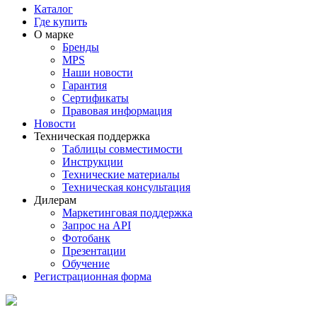
Каталог
Где купить
О марке
Бренды
MPS
Наши новости
Гарантия
Сертификаты
Правовая информация
Новости
Техническая поддержка
Таблицы совместимости
Инструкции
Технические материалы
Техническая консультация
Дилерам
Маркетинговая поддержка
Запрос на API
Фотобанк
Презентации
Обучение
Регистрационная форма