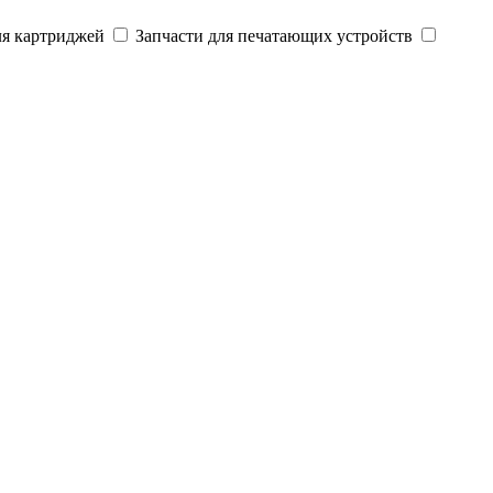
ля картриджей
Запчасти для печатающих устройств