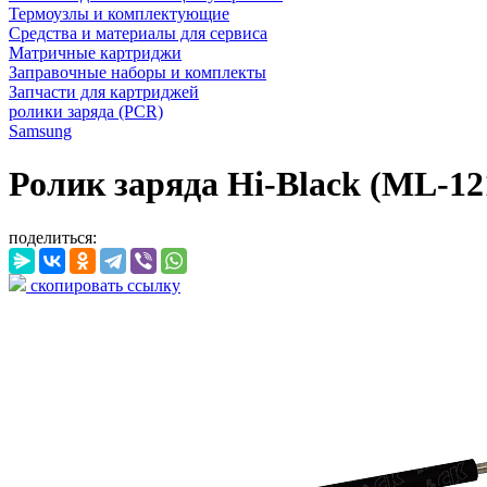
Термоузлы и комплектующие
Средства и материалы для сервиса
Матричные картриджи
Заправочные наборы и комплекты
Запчасти для картриджей
ролики заряда (PCR)
Samsung
Ролик заряда Hi-Black (ML-1
поделиться:
скопировать ссылку