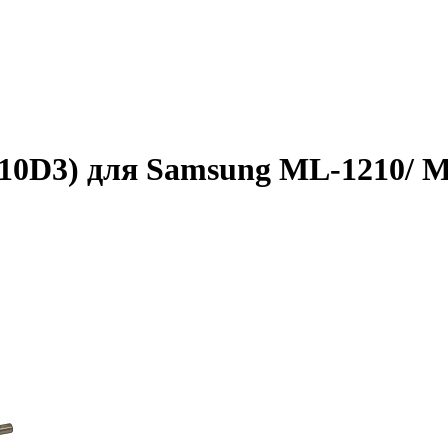
210D3) для Samsung ML-1210/ 