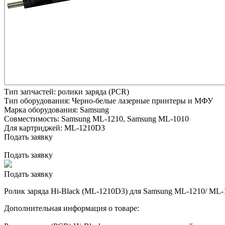
Тип запчастей:
ролики заряда (PCR)
Тип оборудования:
Черно-белые лазерные принтеры и МФУ
Марка оборудования:
Samsung
Совместимость:
Samsung ML-1210,
Samsung ML-1010
Для картриджей:
ML-1210D3
Подать заявку
Подать заявку
Подать заявку
Ролик заряда Hi-Black (ML-1210D3) для Samsung ML-1210/ ML-
Дополнительная информация о товаре: