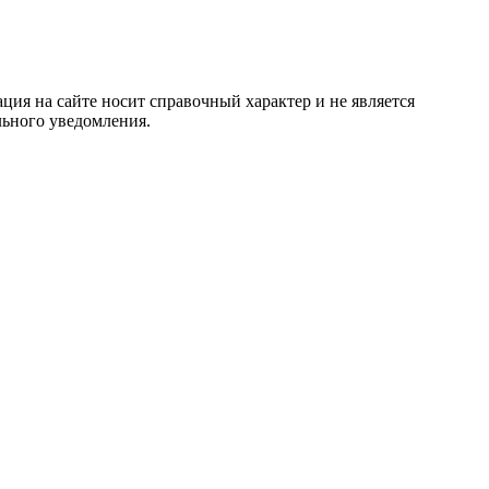
ция на сайте носит справочный характер и не является
льного уведомления.