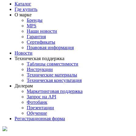
Каталог
Где купить
О марке
Бренды
MPS
Наши новости
Гарантия
Сертификаты
Правовая информация
Новости
Техническая поддержка
Таблицы совместимости
Инструкции
Технические материалы
Техническая консультация
Дилерам
Маркетинговая поддержка
Запрос на API
Фотобанк
Презентации
Обучение
Регистрационная форма