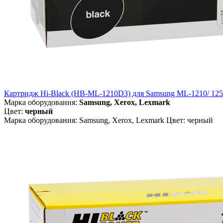
Картридж Hi-Black (HB-ML-1210D3) для Samsung ML-1210/ 1250/
Марка оборудования:
Samsung, Xerox, Lexmark
Цвет:
черный
Марка оборудования: Samsung, Xerox, Lexmark Цвет: черный