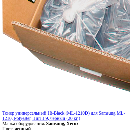
Тонер универсальный Hi-Black (ML-1210D) для Samsung ML-
1210, Polyester, Тип 1.9, чёрный (20 кг.)
Марка оборудования:
Samsung, Xerox
Цвет:
черный