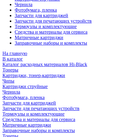
Чернила
Фотобумага, пленка
Запчасти для картриджей
Запчасти для печатающих устройств
Термоузлы и комплектующие
Средства и материалы для сервиса
Матричные картриджи
Заправочные наборы и комплекты
На главную
В каталог
Каталог расходных материалов Hi-Black
Тонеры
Картриджи, тонер-картриджи
Чипы
Картриджи струйные
Чернила
Фотобумага, пленка
Запчасти для картриджей
Запчасти для печатающих устройств
Термоузлы и комплектующие
Средства и материалы для сервиса
Матричные картриджи
Заправочные наборы и комплекты
Тонеры