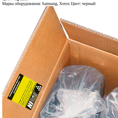
Марка оборудования: Samsung, Xerox Цвет: черный