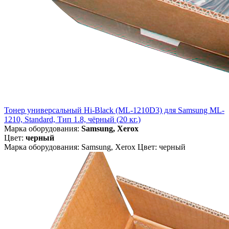
Тонер универсальный Hi-Black (ML-1210D3) для Samsung ML-
1210, Standard, Тип 1.8, чёрный (20 кг.)
Марка оборудования:
Samsung, Xerox
Цвет:
черный
Марка оборудования: Samsung, Xerox Цвет: черный