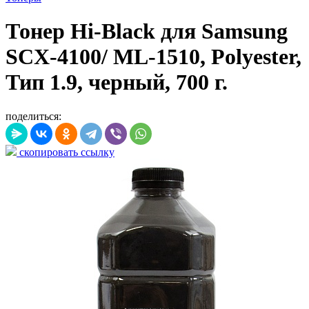
Тонер Hi-Black для Samsung
SCX-4100/ ML-1510, Polyester,
Тип 1.9, черный, 700 г.
поделиться:
скопировать ссылку