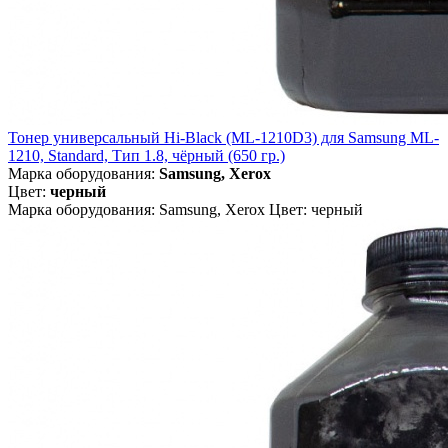
Тонер универсальный Hi-Black (ML-1210D3) для Samsung ML-
1210, Standard, Тип 1.8, чёрный (650 гр.)
Марка оборудования:
Samsung, Xerox
Цвет:
черный
Марка оборудования: Samsung, Xerox Цвет: черный