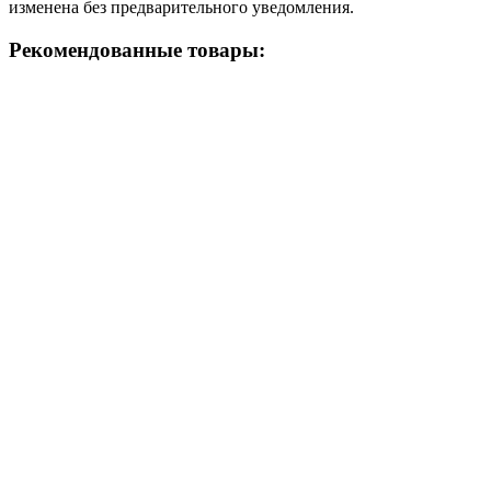
изменена без предварительного уведомления.
Рекомендованные товары: