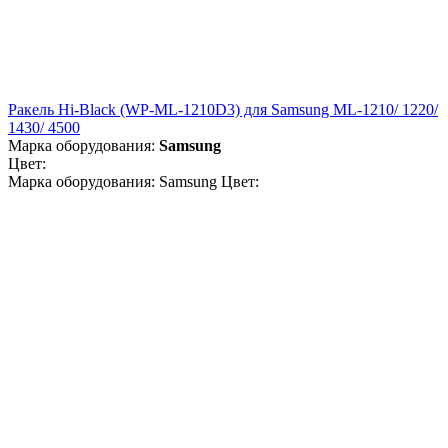
Ракель Hi-Black (WP-ML-1210D3) для Samsung ML-1210/ 1220/
1430/ 4500
Марка оборудования:
Samsung
Цвет:
Марка оборудования: Samsung Цвет: