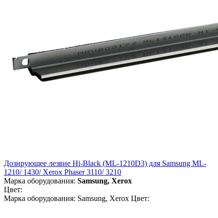
Дозирующее лезвие Hi-Black (ML-1210D3) для Samsung ML-
1210/ 1430/ Xerox Phaser 3110/ 3210
Марка оборудования:
Samsung, Xerox
Цвет:
Марка оборудования: Samsung, Xerox Цвет: