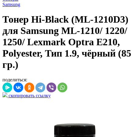
Samsung
Тонер Hi-Black (ML-1210D3)
для Samsung ML-1210/ 1220/
1250/ Lexmark Optra E210,
Polyester, Тип 1.9, чёрный (85
гр.)
поделиться:
скопировать ссылку