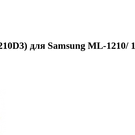
0D3) для Samsung ML-1210/ 12