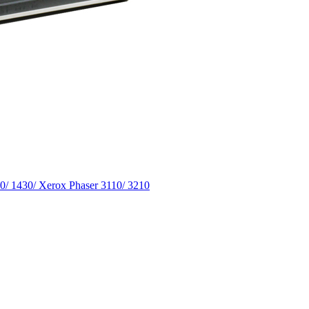
 1430/ Xerox Phaser 3110/ 3210