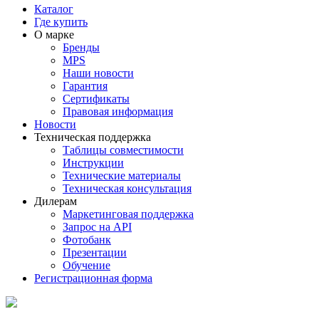
Каталог
Где купить
О марке
Бренды
MPS
Наши новости
Гарантия
Сертификаты
Правовая информация
Новости
Техническая поддержка
Таблицы совместимости
Инструкции
Технические материалы
Техническая консультация
Дилерам
Маркетинговая поддержка
Запрос на API
Фотобанк
Презентации
Обучение
Регистрационная форма