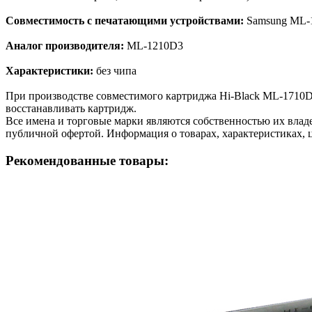
Совместимость с печатающими устройствами:
Samsung ML-10
Аналог производителя:
ML-1210D3
Характеристики:
без чипа
При производстве совместимого картриджа Hi-Black ML-1710D
восстанавливать картридж.
Все имена и торговые марки являются собственностью их владе
публичной офертой. Информация о товарах, характеристиках, 
Рекомендованные товары: