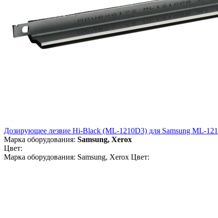
Дозирующее лезвие Hi-Black (ML-1210D3) для Samsung ML-1210/
Марка оборудования:
Samsung, Xerox
Цвет:
Марка оборудования: Samsung, Xerox Цвет: