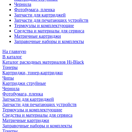
Чернила
Фотобумага, пленка
Запчасти для картриджей
Запчасти для печатающих устройств
Термоузлы и комплектующие
Средства и материалы для сервиса
Матричные картриджи
Заправочные наборы и комплекты
На главную
В каталог
Каталог расходных материалов Hi-Black
Тонеры
Картриджи, тонер-картриджи
Чипы
Картриджи струйные
Чернила
Фотобумага, пленка
Запчасти для картриджей
Запчасти для печатающих устройств
Термоузлы и комплектующие
Средства и материалы для сервиса
Матричные картриджи
Заправочные наборы и комплекты
Тонеры