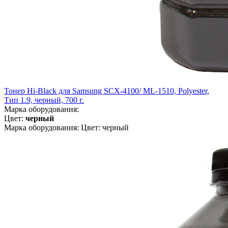
Тонер Hi-Black для Samsung SCX-4100/ ML-1510, Polyester,
Тип 1.9, черный, 700 г.
Марка оборудования:
Цвет:
черный
Марка оборудования: Цвет: черный