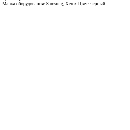
Марка оборудования: Samsung, Xerox Цвет: черный