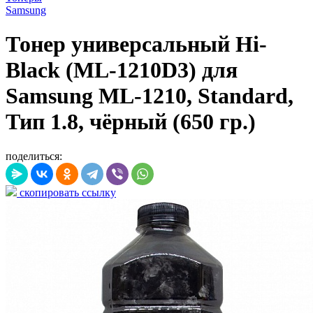
Samsung
Тонер универсальный Hi-
Black (ML-1210D3) для
Samsung ML-1210, Standard,
Тип 1.8, чёрный (650 гр.)
поделиться:
скопировать ссылку