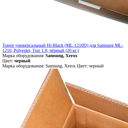
Тонер универсальный Hi-Black (ML-1210D) для Samsung ML-
1210, Polyester, Тип 1.9, чёрный (20 кг.)
Марка оборудования:
Samsung, Xerox
Цвет:
черный
Марка оборудования: Samsung, Xerox Цвет: черный