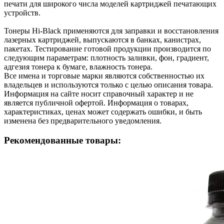
печати для широкого числа моделей картриджей печатающих
устройств.
Тонеры Hi-Black применяются для заправки и восстановления
лазерных картриджей, выпускаются в банках, канистрах,
пакетах. Тестирование готовой продукции производится по
следующим параметрам: плотность заливки, фон, градиент,
адгезия тонера к бумаге, влажность тонера.
Все имена и торговые марки являются собственностью их
владельцев и используются только с целью описания товара.
Информация на сайте носит справочный характер и не
является публичной офертой. Информация о товарах,
характеристиках, ценах может содержать ошибки, и быть
изменена без предварительного уведомления.
Рекомендованные товары: