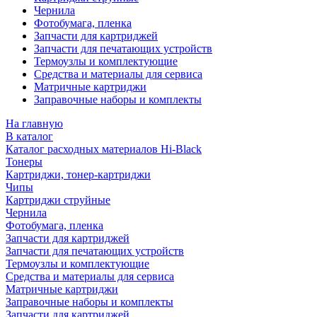
Чернила
Фотобумага, пленка
Запчасти для картриджей
Запчасти для печатающих устройств
Термоузлы и комплектующие
Средства и материалы для сервиса
Матричные картриджи
Заправочные наборы и комплекты
На главную
В каталог
Каталог расходных материалов Hi-Black
Тонеры
Картриджи, тонер-картриджи
Чипы
Картриджи струйные
Чернила
Фотобумага, пленка
Запчасти для картриджей
Запчасти для печатающих устройств
Термоузлы и комплектующие
Средства и материалы для сервиса
Матричные картриджи
Заправочные наборы и комплекты
Запчасти для картриджей