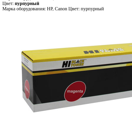
Цвет:
пурпурный
Марка оборудования: HP, Canon Цвет: пурпурный