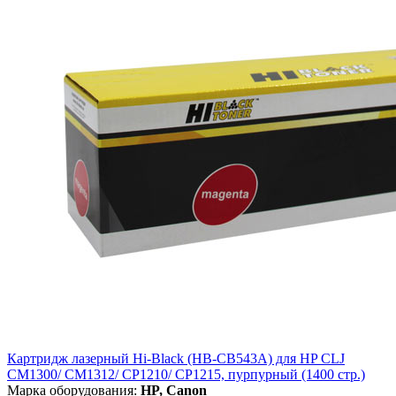
Картридж лазерный Hi-Black (HB-CB543A) для HP CLJ
CM1300/ CM1312/ CP1210/ CP1215, пурпурный (1400 стр.)
Марка оборудования:
HP, Canon