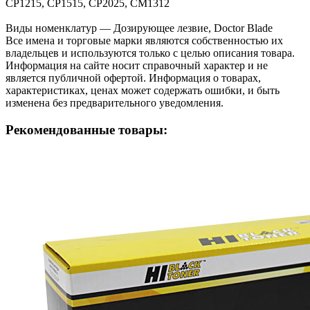
CP1215, CP1515, CP2025, CM1312
Виды номенклатур — Дозирующее лезвие, Doctor Blade
Все имена и торговые марки являются собственностью их
владельцев и используются только с целью описания товара.
Информация на сайте носит справочный характер и не
является публичной офертой. Информация о товарах,
характеристиках, ценах может содержать ошибки, и быть
изменена без предварительного уведомления.
Рекомендованные товары: