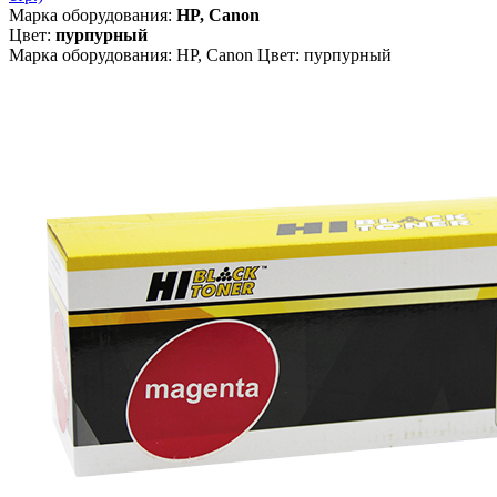
Марка оборудования:
HP, Canon
Цвет:
пурпурный
Марка оборудования: HP, Canon Цвет: пурпурный