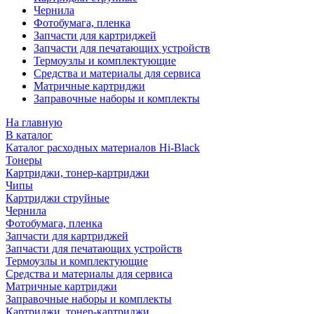
Чернила
Фотобумага, пленка
Запчасти для картриджей
Запчасти для печатающих устройств
Термоузлы и комплектующие
Средства и материалы для сервиса
Матричные картриджи
Заправочные наборы и комплекты
На главную
В каталог
Каталог расходных материалов Hi-Black
Тонеры
Картриджи, тонер-картриджи
Чипы
Картриджи струйные
Чернила
Фотобумага, пленка
Запчасти для картриджей
Запчасти для печатающих устройств
Термоузлы и комплектующие
Средства и материалы для сервиса
Матричные картриджи
Заправочные наборы и комплекты
Картриджи, тонер-картриджи