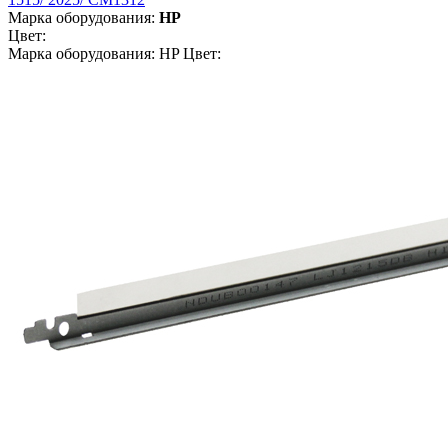
Марка оборудования:
HP
Цвет:
Марка оборудования: HP Цвет: