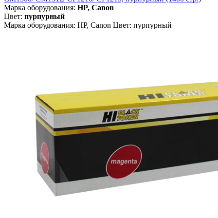
Марка оборудования:
HP, Canon
Цвет:
пурпурный
Марка оборудования: HP, Canon Цвет: пурпурный