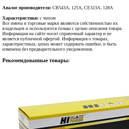
Аналог производителя:
CB543A, 125A, CE323A, 128A
Характеристики:
с чипом
Все имена и торговые марки являются собственностью их
владельцев и используются только с целью описания товара.
Информация на сайте носит справочный характер и не
является публичной офертой. Информация о товарах,
характеристиках, ценах может содержать ошибки, и быть
изменена без предварительного уведомления.
Рекомендованные товары: