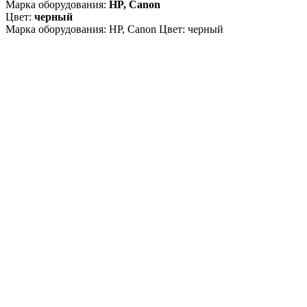
Марка оборудования:
HP, Canon
Цвет:
черный
Марка оборудования: HP, Canon Цвет: черный