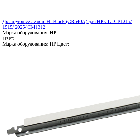
Дозирующее лезвие Hi-Black (CB540A) для HP CLJ CP1215/
1515/ 2025/ CM1312
Марка оборудования:
HP
Цвет:
Марка оборудования: HP Цвет: