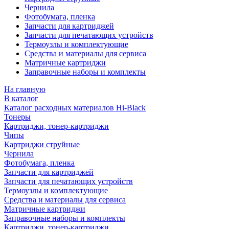
Чернила
Фотобумага, пленка
Запчасти для картриджей
Запчасти для печатающих устройств
Термоузлы и комплектующие
Средства и материалы для сервиса
Матричные картриджи
Заправочные наборы и комплекты
На главную
В каталог
Каталог расходных материалов Hi-Black
Тонеры
Картриджи, тонер-картриджи
Чипы
Картриджи струйные
Чернила
Фотобумага, пленка
Запчасти для картриджей
Запчасти для печатающих устройств
Термоузлы и комплектующие
Средства и материалы для сервиса
Матричные картриджи
Заправочные наборы и комплекты
Картриджи, тонер-картриджи