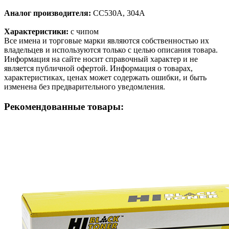
Аналог производителя:
CC530A, 304A
Характеристики:
с чипом
Все имена и торговые марки являются собственностью их
владельцев и используются только с целью описания товара.
Информация на сайте носит справочный характер и не
является публичной офертой. Информация о товарах,
характеристиках, ценах может содержать ошибки, и быть
изменена без предварительного уведомления.
Рекомендованные товары: