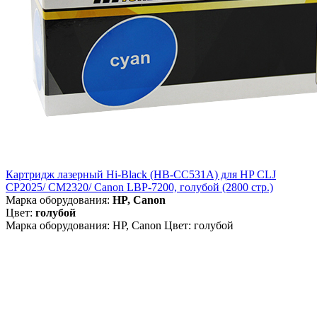
Картридж лазерный Hi-Black (HB-CC531A) для HP CLJ
CP2025/ CM2320/ Canon LBP-7200, голубой (2800 стр.)
Марка оборудования:
HP, Canon
Цвет:
голубой
Марка оборудования: HP, Canon Цвет: голубой