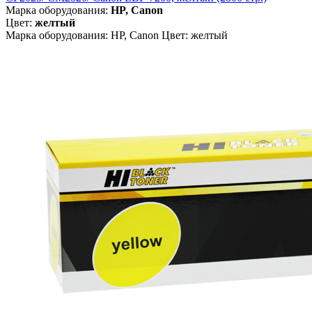
Марка оборудования:
HP, Canon
Цвет:
желтый
Марка оборудования: HP, Canon Цвет: желтый