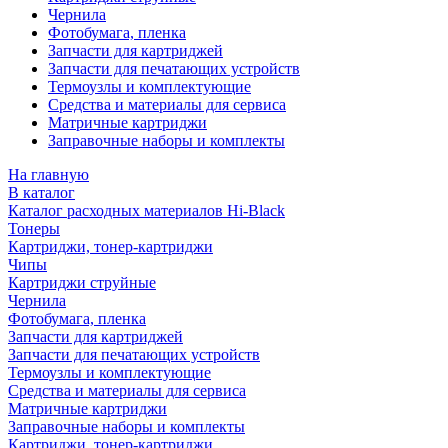
Чернила
Фотобумага, пленка
Запчасти для картриджей
Запчасти для печатающих устройств
Термоузлы и комплектующие
Средства и материалы для сервиса
Матричные картриджи
Заправочные наборы и комплекты
На главную
В каталог
Каталог расходных материалов Hi-Black
Тонеры
Картриджи, тонер-картриджи
Чипы
Картриджи струйные
Чернила
Фотобумага, пленка
Запчасти для картриджей
Запчасти для печатающих устройств
Термоузлы и комплектующие
Средства и материалы для сервиса
Матричные картриджи
Заправочные наборы и комплекты
Картриджи, тонер-картриджи