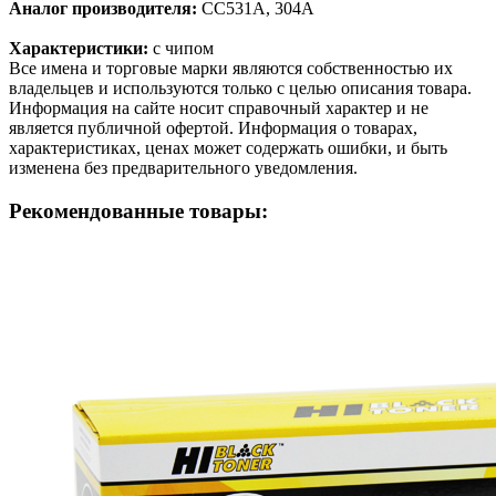
Аналог производителя:
CC531A, 304A
Характеристики:
с чипом
Все имена и торговые марки являются собственностью их
владельцев и используются только с целью описания товара.
Информация на сайте носит справочный характер и не
является публичной офертой. Информация о товарах,
характеристиках, ценах может содержать ошибки, и быть
изменена без предварительного уведомления.
Рекомендованные товары: