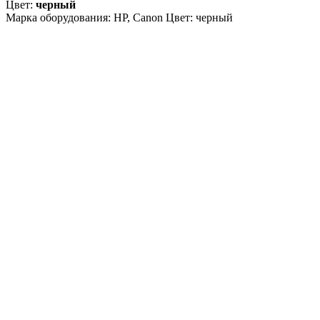
Цвет:
черный
Марка оборудования: HP, Canon Цвет: черный