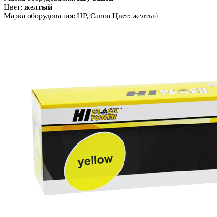
Цвет:
желтый
Марка оборудования: HP, Canon Цвет: желтый