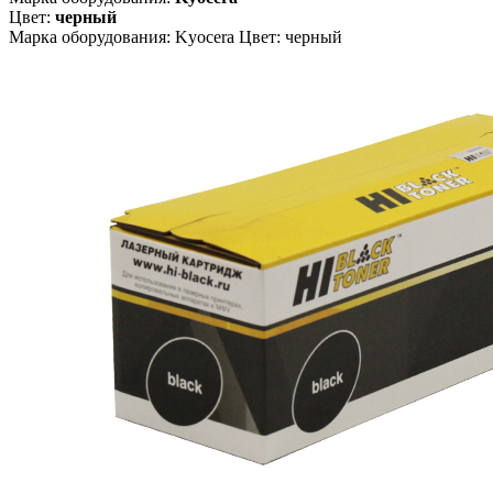
Цвет:
черный
Марка оборудования: Kyocera Цвет: черный