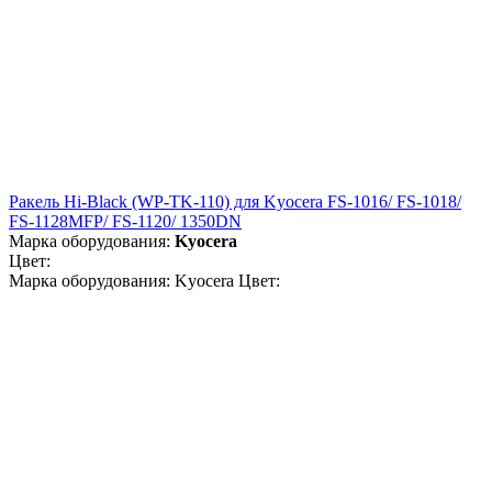
Ракель Hi-Black (WP-TK-110) для Kyocera FS-1016/ FS-1018/
FS-1128MFP/ FS-1120/ 1350DN
Марка оборудования:
Kyocera
Цвет:
Марка оборудования: Kyocera Цвет: