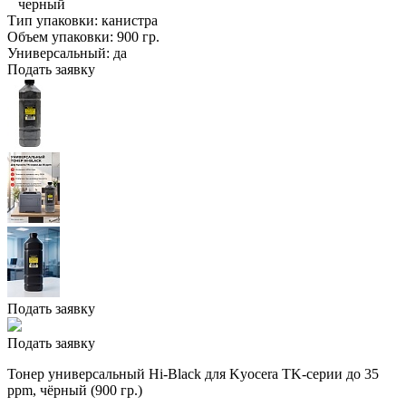
черный
Тип упаковки:
канистра
Объем упаковки:
900 гр.
Универсальный:
да
Подать заявку
Подать заявку
Подать заявку
Тонер универсальный Hi-Black для Kyocera TK-серии до 35
ppm, чёрный (900 гр.)