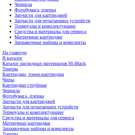
Чернила
Фотобумага, пленка
Запчасти для картриджей
Запчасти для печатающих устройств
Термоузлы и комплектующие
Средства и материалы для сервиса
Матричные картриджи
Заправочные наборы и комплекты
На главную
В каталог
Каталог расходных материалов Hi-Black
Тонеры
Картриджи, тонер-картриджи
Чипы
Картриджи струйные
Чернила
Фотобумага, пленка
Запчасти для картриджей
Запчасти для печатающих устройств
Термоузлы и комплектующие
Средства и материалы для сервиса
Матричные картриджи
Заправочные наборы и комплекты
Тонеры