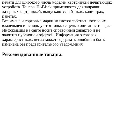
печати для широкого числа моделей картриджей печатающих
устройств. Тонеры Hi-Black применяются для заправки
лазерных картриджей, выпускаются в банках, канистрах,
пакетах.
Все имена и торговые марки являются собственностью их
владельцев и используются только с целью описания товара.
Информация на сайте носит справочный характер и не
является публичной офертой. Информация о товарах,
характеристиках, ценах может содержать ошибки, и быть
изменена без предварительного уведомления.
Рекомендованные товары: