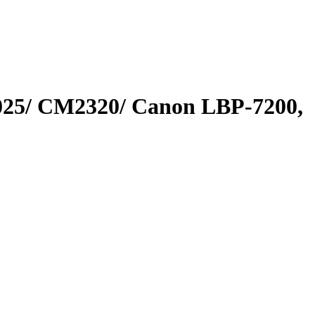
25/ CM2320/ Canon LBP-7200,