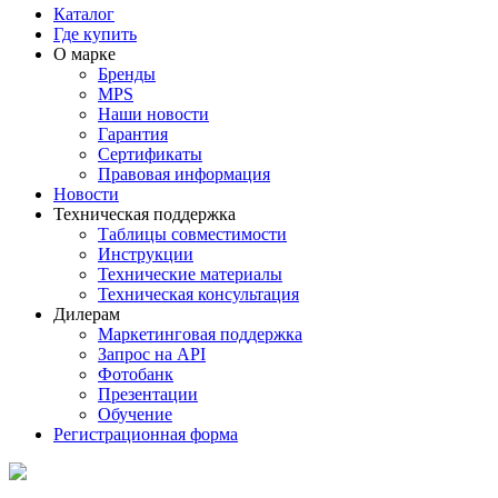
Каталог
Где купить
О марке
Бренды
MPS
Наши новости
Гарантия
Сертификаты
Правовая информация
Новости
Техническая поддержка
Таблицы совместимости
Инструкции
Технические материалы
Техническая консультация
Дилерам
Маркетинговая поддержка
Запрос на API
Фотобанк
Презентации
Обучение
Регистрационная форма