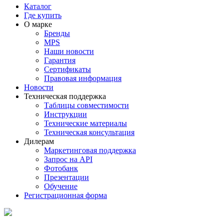
Каталог
Где купить
О марке
Бренды
MPS
Наши новости
Гарантия
Сертификаты
Правовая информация
Новости
Техническая поддержка
Таблицы совместимости
Инструкции
Технические материалы
Техническая консультация
Дилерам
Маркетинговая поддержка
Запрос на API
Фотобанк
Презентации
Обучение
Регистрационная форма