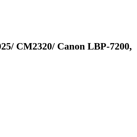
25/ CM2320/ Canon LBP-7200,