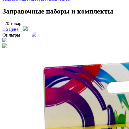
Заправочные наборы и комплекты
20 товар
По цене
Фильтры