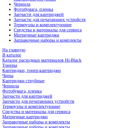
Чернила
Фотобумага, пленка
Запчасти для картриджей
Запчасти для печатающих устройств
Термоузлы и комплектующие
Средства и материалы для сервиса
Матричные картриджи
Заправочные наборы и комплекты
На главную
В каталог
Каталог расходных материалов Hi-Black
Тонеры
Картриджи, тонер-картриджи
Чипы
Картриджи струйные
Чернила
Фотобумага, пленка
Запчасти для картриджей
Запчасти для печатающих устройств
Термоузлы и комплектующие
Средства и материалы для сервиса
Матричные картриджи
Заправочные наборы и комплекты
Заправочные наборы и комплекты