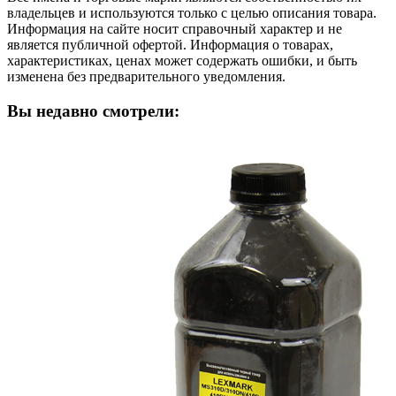
владельцев и используются только с целью описания товара.
Информация на сайте носит справочный характер и не
является публичной офертой. Информация о товарах,
характеристиках, ценах может содержать ошибки, и быть
изменена без предварительного уведомления.
Вы недавно смотрели: