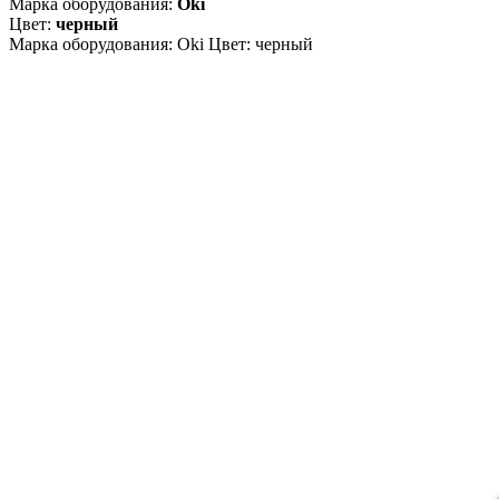
Марка оборудования:
Oki
Цвет:
черный
Марка оборудования: Oki Цвет: черный