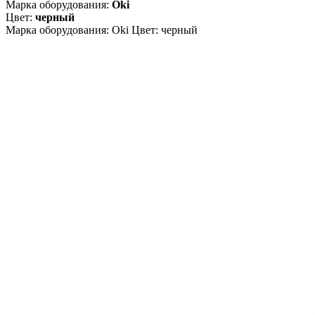
Марка оборудования:
Oki
Цвет:
черный
Марка оборудования: Oki Цвет: черный