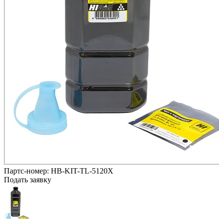
Партс-номер:
HB-KIT-TL-5120X
Подать заявку