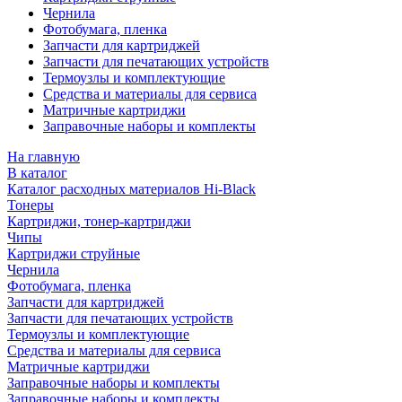
Чернила
Фотобумага, пленка
Запчасти для картриджей
Запчасти для печатающих устройств
Термоузлы и комплектующие
Средства и материалы для сервиса
Матричные картриджи
Заправочные наборы и комплекты
На главную
В каталог
Каталог расходных материалов Hi-Black
Тонеры
Картриджи, тонер-картриджи
Чипы
Картриджи струйные
Чернила
Фотобумага, пленка
Запчасти для картриджей
Запчасти для печатающих устройств
Термоузлы и комплектующие
Средства и материалы для сервиса
Матричные картриджи
Заправочные наборы и комплекты
Заправочные наборы и комплекты