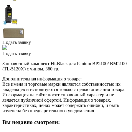
Подать заявку
Подать заявку
Заправочный комплект Hi-Black для Pantum BP5100/ BM5100
(TL-5120Х) с чипом, 360 гр.
Дополнительная информация о товаре:
Все имена и торговые марки являются собственностью их
владельцев и используются только с целью описания товара.
Информация на сайте носит справочный характер и не
является публичной офертой. Информация о товарах,
характеристиках, ценах может содержать ошибки, и быть
изменена без предварительного уведомления.
Вы недавно смотрели: