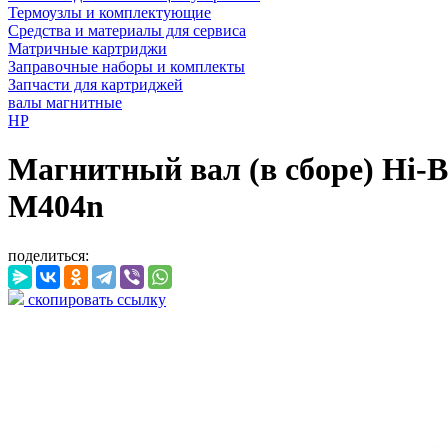
Термоузлы и комплектующие
Средства и материалы для сервиса
Матричные картриджи
Заправочные наборы и комплекты
Запчасти для картриджей
валы магнитные
HP
Магнитный вал (в сборе) Hi-
M404n
поделиться:
скопировать ссылку