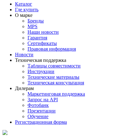
Каталог
Где купить
О марке
Бренды
MPS
Наши новости
Гарантия
Сертификаты
Правовая информация
Новости
Техническая поддержка
Таблицы совместимости
Инструкции
Технические материалы
Техническая консультация
Дилерам
Маркетинговая поддержка
Запрос на API
Фотобанк
Презентации
Обучение
Регистрационная форма