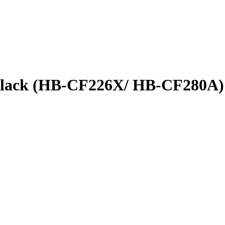
Black (HB-CF226X/ HB-CF280A)