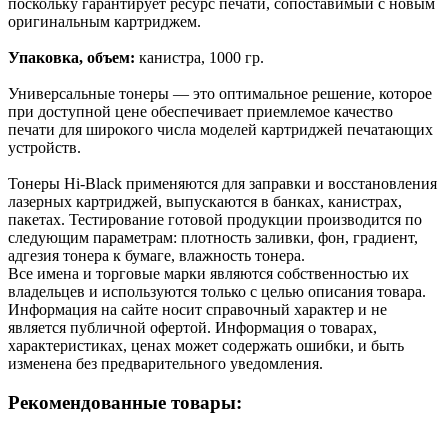
поскольку гарантирует ресурс печати, сопоставимый с новым
оригинальным картриджем.
Упаковка, объем:
канистра, 1000 гр.
Универсальные тонеры — это оптимальное решение, которое
при доступной цене обеспечивает приемлемое качество
печати для широкого числа моделей картриджей печатающих
устройств.
Тонеры Hi-Black применяются для заправки и восстановления
лазерных картриджей, выпускаются в банках, канистрах,
пакетах. Тестирование готовой продукции производится по
следующим параметрам: плотность заливки, фон, градиент,
адгезия тонера к бумаге, влажность тонера.
Все имена и торговые марки являются собственностью их
владельцев и используются только с целью описания товара.
Информация на сайте носит справочный характер и не
является публичной офертой. Информация о товарах,
характеристиках, ценах может содержать ошибки, и быть
изменена без предварительного уведомления.
Рекомендованные товары: