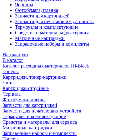
Чернила
Фотобумага, пленка
Запчасти для картриджей
Запчасти для печатающих устройств
Термоузлы и комплектующие
Средства и материалы для сервиса
Матричные картриджи
Заправочные наборы и комплекты
На главную
В каталог
Каталог расходных материалов Hi-Black
Тонеры
Картриджи, тонер-картриджи
Чипы
Картриджи струйные
Чернила
Фотобумага, пленка
Запчасти для картриджей
Запчасти для печатающих устройств
Термоузлы и комплектующие
Средства и материалы для сервиса
Матричные картриджи
Заправочные наборы и комплекты
Тонеры