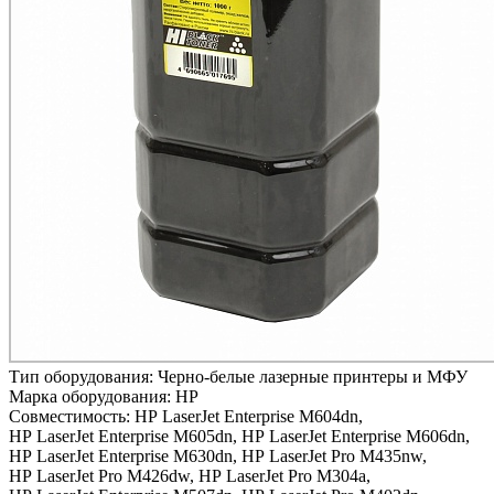
Тип оборудования:
Черно-белые лазерные принтеры и МФУ
Марка оборудования:
HP
Совместимость:
HP LaserJet Enterprise M604dn,
HP LaserJet Enterprise M605dn,
HP LaserJet Enterprise M606dn,
HP LaserJet Enterprise M630dn,
HP LaserJet Pro M435nw,
HP LaserJet Pro M426dw,
HP LaserJet Pro M304a,