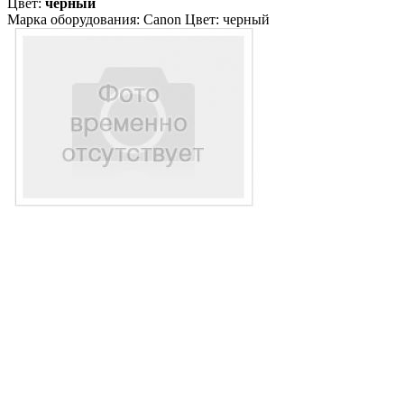
Цвет:
черный
Марка оборудования: Canon Цвет: черный