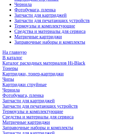
Чернила
Фотобумага, пленка
Запчасти для картриджей
Запчасти для печатающих устройств
Термоузлы и комплектующие
Средства и материалы для сервиса
Матричные картриджи
Заправочные наборы и комплекты
На главную
В каталог
Каталог расходных материалов Hi-Black
Тонеры
Картриджи, тонер-картриджи
Чипы
Картриджи струйные
Чернила
Фотобумага, пленка
Запчасти для картриджей
Запчасти для печатающих устройств
Термоузлы и комплектующие
Средства и материалы для сервиса
Матричные картриджи
Заправочные наборы и комплекты
Запчасти для картриджей