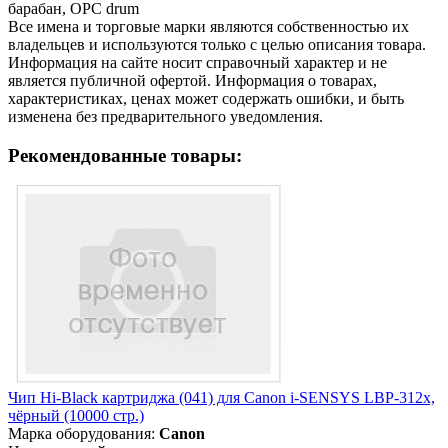
барабан, OPC drum
Все имена и торговые марки являются собственностью их
владельцев и используются только с целью описания товара.
Информация на сайте носит справочный характер и не
является публичной офертой. Информация о товарах,
характеристиках, ценах может содержать ошибки, и быть
изменена без предварительного уведомления.
Рекомендованные товары:
Чип Hi-Black картриджа (041) для Canon i-SENSYS LBP-312x,
чёрный (10000 стр.)
Марка оборудования:
Canon