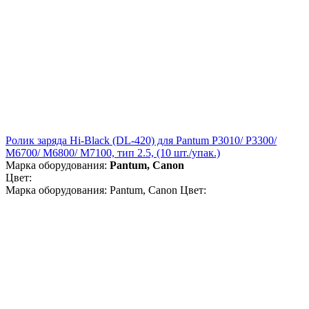
Ролик заряда Hi-Black (DL-420) для Pantum P3010/ P3300/
M6700/ M6800/ M7100, тип 2.5, (10 шт./упак.)
Марка оборудования:
Pantum, Canon
Цвет:
Марка оборудования: Pantum, Canon Цвет: