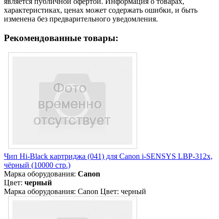
является публичной офертой. Информация о товарах,
характеристиках, ценах может содержать ошибки, и быть
изменена без предварительного уведомления.
Рекомендованные товары:
Чип Hi-Black картриджа (041) для Canon i-SENSYS LBP-312x,
чёрный (10000 стр.)
Марка оборудования:
Canon
Цвет:
черный
Марка оборудования: Canon Цвет: черный