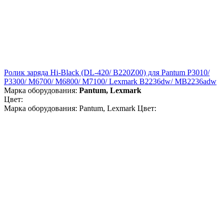
Ролик заряда Hi-Black (DL-420/ B220Z00) для Pantum P3010/
P3300/ M6700/ M6800/ M7100/ Lexmark B2236dw/ MB2236adw
Марка оборудования:
Pantum, Lexmark
Цвет:
Марка оборудования: Pantum, Lexmark Цвет: