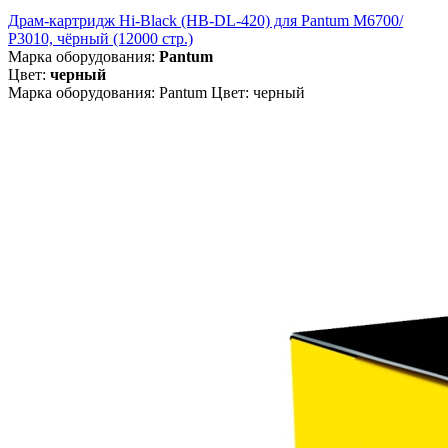
Драм-картридж Hi-Black (HB-DL-420) для Pantum M6700/
P3010, чёрный (12000 стр.)
Марка оборудования:
Pantum
Цвет:
черный
Марка оборудования: Pantum Цвет: черный