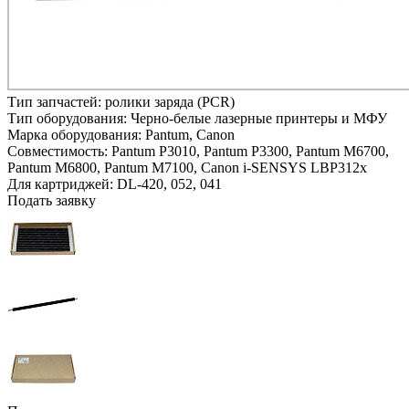
Тип запчастей:
ролики заряда (PCR)
Тип оборудования:
Черно-белые лазерные принтеры и МФУ
Марка оборудования:
Pantum, Canon
Совместимость:
Pantum P3010,
Pantum P3300,
Pantum M6700,
Pantum M6800,
Pantum M7100,
Canon i-SENSYS LBP312x
Для картриджей:
DL-420, 052, 041
Подать заявку