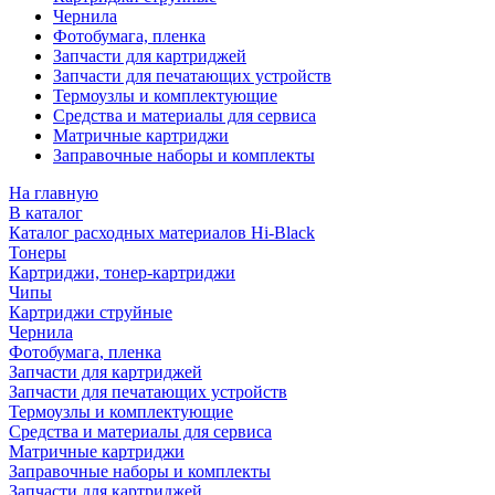
Чернила
Фотобумага, пленка
Запчасти для картриджей
Запчасти для печатающих устройств
Термоузлы и комплектующие
Средства и материалы для сервиса
Матричные картриджи
Заправочные наборы и комплекты
На главную
В каталог
Каталог расходных материалов Hi-Black
Тонеры
Картриджи, тонер-картриджи
Чипы
Картриджи струйные
Чернила
Фотобумага, пленка
Запчасти для картриджей
Запчасти для печатающих устройств
Термоузлы и комплектующие
Средства и материалы для сервиса
Матричные картриджи
Заправочные наборы и комплекты
Запчасти для картриджей