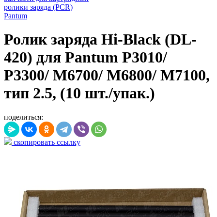
ролики заряда (PCR)
Pantum
Ролик заряда Hi-Black (DL-
420) для Pantum P3010/
P3300/ M6700/ M6800/ M7100,
тип 2.5, (10 шт./упак.)
поделиться:
скопировать ссылку