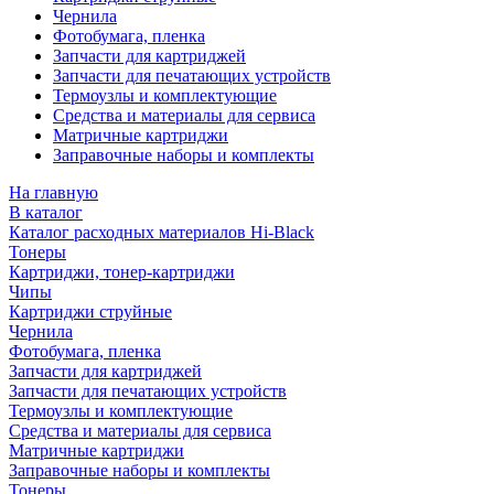
Чернила
Фотобумага, пленка
Запчасти для картриджей
Запчасти для печатающих устройств
Термоузлы и комплектующие
Средства и материалы для сервиса
Матричные картриджи
Заправочные наборы и комплекты
На главную
В каталог
Каталог расходных материалов Hi-Black
Тонеры
Картриджи, тонер-картриджи
Чипы
Картриджи струйные
Чернила
Фотобумага, пленка
Запчасти для картриджей
Запчасти для печатающих устройств
Термоузлы и комплектующие
Средства и материалы для сервиса
Матричные картриджи
Заправочные наборы и комплекты
Тонеры