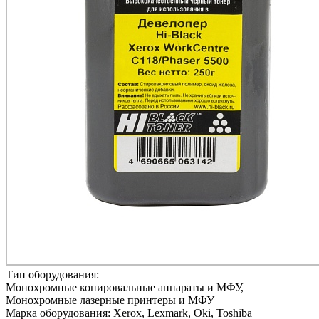
Тип оборудования:
Монохромные копировальные аппараты и МФУ,
Монохромные лазерные принтеры и МФУ
Марка оборудования:
Xerox, Lexmark, Oki, Toshiba