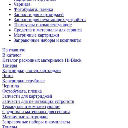
Чернила
Фотобумага, пленка
Запчасти для картриджей
Запчасти для печатающих устройств
Термоузлы и комплектующие
Средства и материалы для сервиса
Матричные картриджи
Заправочные наборы и комплекты
На главную
В каталог
Каталог расходных материалов Hi-Black
Тонеры
Картриджи, тонер-картриджи
Чипы
Картриджи струйные
Чернила
Фотобумага, пленка
Запчасти для картриджей
Запчасти для печатающих устройств
Термоузлы и комплектующие
Средства и материалы для сервиса
Матричные картриджи
Заправочные наборы и комплекты
Тонеры