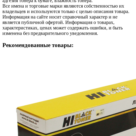
адгезия тонера к бумаге, влажность тонера.
Все имена и торговые марки являются собственностью их
владельцев и используются только с целью описания товара.
Информация на сайте носит справочный характер и не
является публичной офертой. Информация о товарах,
характеристиках, ценах может содержать ошибки, и быть
изменена без предварительного уведомления.
Рекомендованные товары: