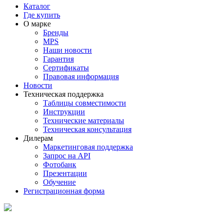
Каталог
Где купить
О марке
Бренды
MPS
Наши новости
Гарантия
Сертификаты
Правовая информация
Новости
Техническая поддержка
Таблицы совместимости
Инструкции
Технические материалы
Техническая консультация
Дилерам
Маркетинговая поддержка
Запрос на API
Фотобанк
Презентации
Обучение
Регистрационная форма