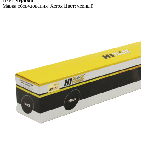
Цвет:
черный
Марка оборудования: Xerox Цвет: черный