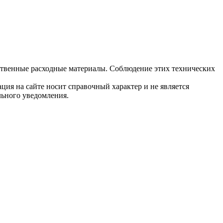
ственные расходные материалы. Соблюдение этих технических
ция на сайте носит справочный характер и не является
льного уведомления.