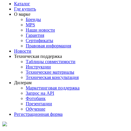
Каталог
Где купить
О марке
Бренды
MPS
Наши новости
Гарантия
Сертификаты
Правовая информация
Новости
Техническая поддержка
Таблицы совместимости
Инструкции
Технические материалы
Техническая консультация
Дилерам
Маркетинговая поддержка
Запрос на API
Фотобанк
Презентации
Обучение
Регистрационная форма