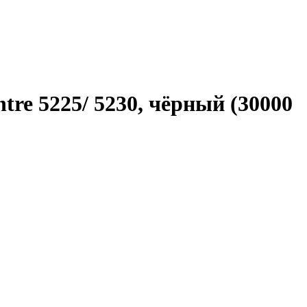
re 5225/ 5230, чёрный (30000