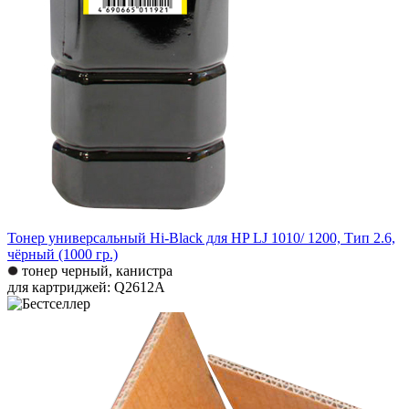
Тонер универсальный Hi-Black для HP LJ 1010/ 1200, Тип 2.6,
чёрный (1000 гр.)
тонер черный, канистра
для картриджей: Q2612A