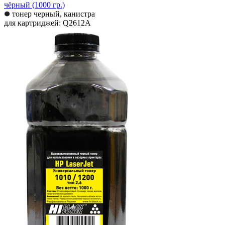
чёрный (1000 гр.)
тонер черный, канистра
для картриджей: Q2612A