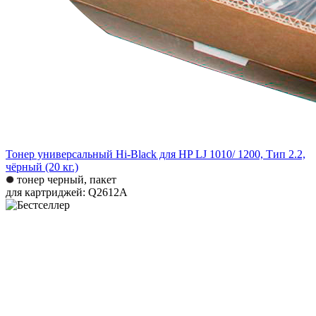
Тонер универсальный Hi-Black для HP LJ 1010/ 1200, Тип 2.2,
чёрный (20 кг.)
тонер черный, пакет
для картриджей: Q2612A