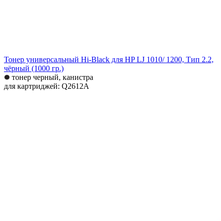
Тонер универсальный Hi-Black для HP LJ 1010/ 1200, Тип 2.2,
чёрный (1000 гр.)
тонер черный, канистра
для картриджей: Q2612A