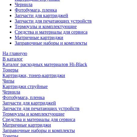
Чернила
Фотобумага, пленка
Запчасти для картриджей
Запчасти для печатающих устройств
Термоузлы и комплектующие
Средства и материалы для сервиса
Матричные картриджи
Заправочные наборы и комплекты
На главную
В каталог
Каталог расходных материалов Hi-Black
Тонеры
Картриджи, тонер-картриджи
Чипы
Картриджи струйные
Чернила
Фотобумага, пленка
Запчасти для картриджей
Запчасти для печатающих устройств
Термоузлы и комплектующие
Средства и материалы для сервиса
Матричные картриджи
Заправочные наборы и комплекты
Тонеры