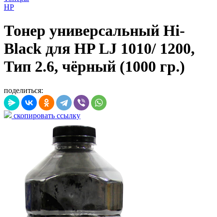
HP
Тонер универсальный Hi-
Black для HP LJ 1010/ 1200,
Тип 2.6, чёрный (1000 гр.)
поделиться:
скопировать ссылку