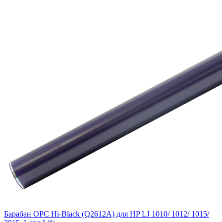
Барабан OPC Hi-Black (Q2612A) для HP LJ 1010/ 1012/ 1015/