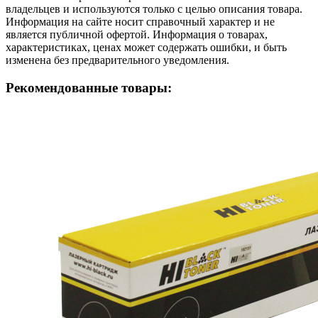
владельцев и используются только с целью описания товара.
Информация на сайте носит справочный характер и не
является публичной офертой. Информация о товарах,
характеристиках, ценах может содержать ошибки, и быть
изменена без предварительного уведомления.
Рекомендованные товары: