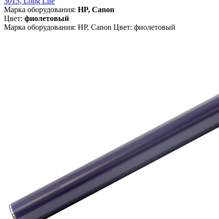
3015, Long Life
Марка оборудования:
HP, Canon
Цвет:
фиолетовый
Марка оборудования: HP, Canon Цвет: фиолетовый