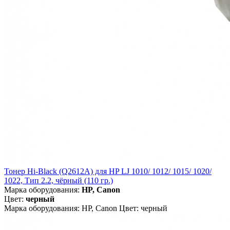
Тонер Hi-Black (Q2612A) для HP LJ 1010/ 1012/ 1015/ 1020/
1022, Тип 2.2, чёрный (110 гр.)
Марка оборудования:
HP, Canon
Цвет:
черный
Марка оборудования: HP, Canon Цвет: черный