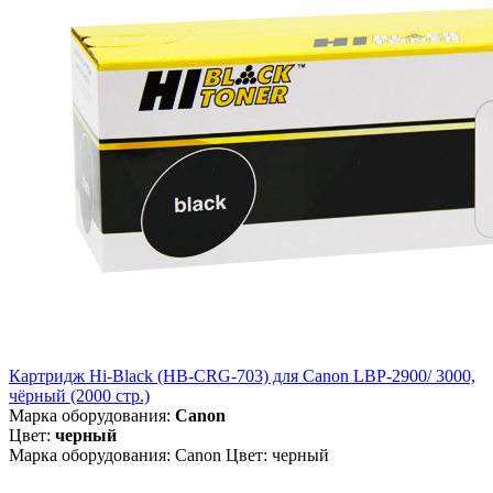
Картридж Hi-Black (HB-CRG-703) для Canon LBP-2900/ 3000,
чёрный (2000 стр.)
Марка оборудования:
Canon
Цвет:
черный
Марка оборудования: Canon Цвет: черный