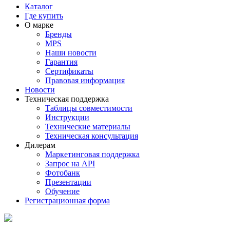
Каталог
Где купить
О марке
Бренды
MPS
Наши новости
Гарантия
Сертификаты
Правовая информация
Новости
Техническая поддержка
Таблицы совместимости
Инструкции
Технические материалы
Техническая консультация
Дилерам
Маркетинговая поддержка
Запрос на API
Фотобанк
Презентации
Обучение
Регистрационная форма