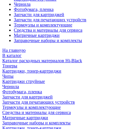
Чернила
Фотобумага, пленка
Запчасти для картриджей
Запчасти для печатающих устройств
Термоузлы и комплектующие
Средства и материалы для сервиса
Матричные картриджи
Заправочные наборы и комплекты
На главную
В каталог
Каталог расходных материалов Hi-Black
Тонеры
Картриджи, тонер-картриджи
Чипы
Картриджи струйные
Чернила
Фотобумага, пленка
Запчасти для картриджей
Запчасти для печатающих устройств
Термоузлы и комплектующие
Средства и материалы для сервиса
Матричные картриджи
Заправочные наборы и комплекты
Картриджи, тонер-картриджи