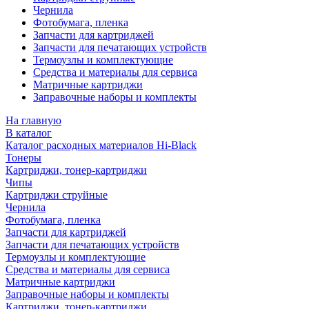
Чернила
Фотобумага, пленка
Запчасти для картриджей
Запчасти для печатающих устройств
Термоузлы и комплектующие
Средства и материалы для сервиса
Матричные картриджи
Заправочные наборы и комплекты
На главную
В каталог
Каталог расходных материалов Hi-Black
Тонеры
Картриджи, тонер-картриджи
Чипы
Картриджи струйные
Чернила
Фотобумага, пленка
Запчасти для картриджей
Запчасти для печатающих устройств
Термоузлы и комплектующие
Средства и материалы для сервиса
Матричные картриджи
Заправочные наборы и комплекты
Картриджи, тонер-картриджи