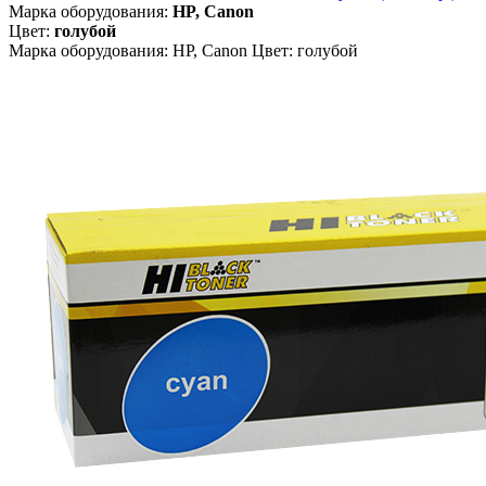
Марка оборудования:
HP, Canon
Цвет:
голубой
Марка оборудования: HP, Canon Цвет: голубой