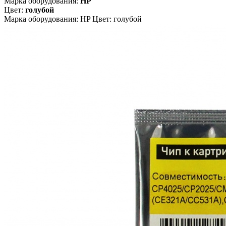
Марка оборудования:
HP
Цвет:
голубой
Марка оборудования: HP Цвет: голубой