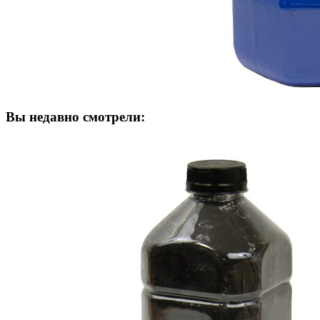
Вы недавно смотрели: