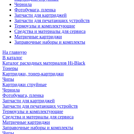
Чернила
Фотобумага, пленка
Запчасти для картриджей
Запчасти для печатающих устройств
Термоузлы и комплектующие
Средства и материалы для сервиса
Матричные картриджи
Заправочные наборы и комплекты
На главную
В каталог
Каталог расходных материалов Hi-Black
Тонеры
Картриджи, тонер-картриджи
Чипы
Картриджи струйные
Чернила
Фотобумага, пленка
Запчасти для картриджей
Запчасти для печатающих устройств
Термоузлы и комплектующие
Средства и материалы для сервиса
Матричные картриджи
Заправочные наборы и комплекты
Чипы