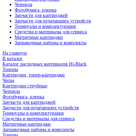
Чернила
Фотобумага, пленка
Запчасти для картриджей
Запчасти для печатающих устройств
Термоузлы и комплектующие
Средства и материалы для сервиса
Матричные картриджи
Заправочные наборы и комплекты
На главную
В каталог
Каталог расходных материалов Hi-Black
Тонеры
Картриджи, тонер-картриджи
Чипы
Картриджи струйные
Чернила
Фотобумага, пленка
Запчасти для картриджей
Запчасти для печатающих устройств
Термоузлы и комплектующие
Средства и материалы для сервиса
Матричные картриджи
Заправочные наборы и комплекты
Тонеры