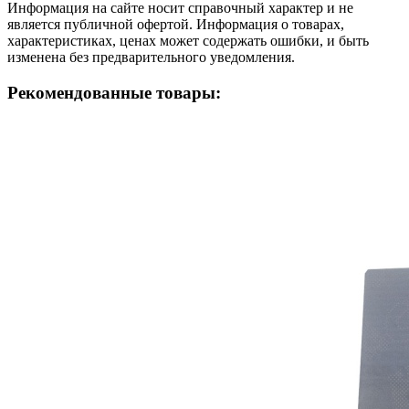
Информация на сайте носит справочный характер и не
является публичной офертой. Информация о товарах,
характеристиках, ценах может содержать ошибки, и быть
изменена без предварительного уведомления.
Рекомендованные товары: