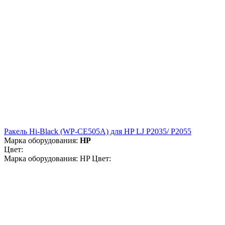
Ракель Hi-Black (WP-CE505A) для HP LJ P2035/ P2055
Марка оборудования:
HP
Цвет:
Марка оборудования: HP Цвет: