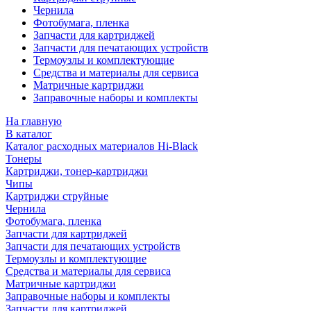
Чернила
Фотобумага, пленка
Запчасти для картриджей
Запчасти для печатающих устройств
Термоузлы и комплектующие
Средства и материалы для сервиса
Матричные картриджи
Заправочные наборы и комплекты
На главную
В каталог
Каталог расходных материалов Hi-Black
Тонеры
Картриджи, тонер-картриджи
Чипы
Картриджи струйные
Чернила
Фотобумага, пленка
Запчасти для картриджей
Запчасти для печатающих устройств
Термоузлы и комплектующие
Средства и материалы для сервиса
Матричные картриджи
Заправочные наборы и комплекты
Запчасти для картриджей