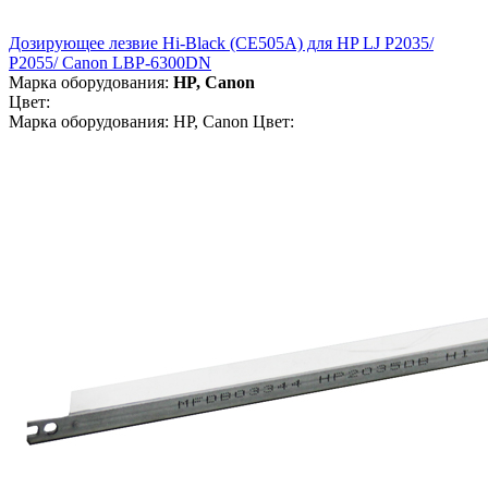
Дозирующее лезвие Hi-Black (CE505A) для HP LJ P2035/
P2055/ Canon LBP-6300DN
Марка оборудования:
HP, Canon
Цвет:
Марка оборудования: HP, Canon Цвет: