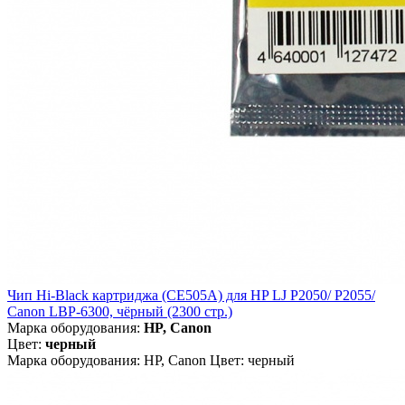
Чип Hi-Black картриджа (CE505A) для HP LJ P2050/ P2055/
Canon LBP-6300, чёрный (2300 стр.)
Марка оборудования:
HP, Canon
Цвет:
черный
Марка оборудования: HP, Canon Цвет: черный