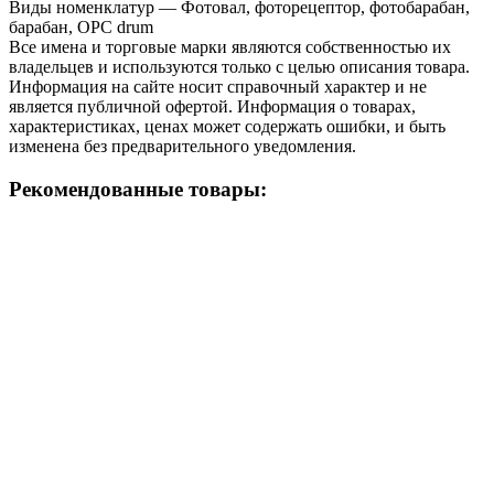
Виды номенклатур — Фотовал, фоторецептор, фотобарабан,
барабан, OPC drum
Все имена и торговые марки являются собственностью их
владельцев и используются только с целью описания товара.
Информация на сайте носит справочный характер и не
является публичной офертой. Информация о товарах,
характеристиках, ценах может содержать ошибки, и быть
изменена без предварительного уведомления.
Рекомендованные товары: