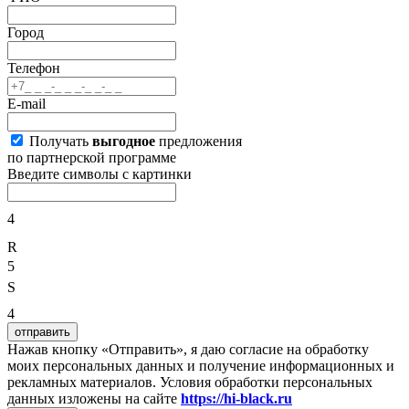
Город
Телефон
E-mail
Получать
выгодное
предложения
по партнерской программе
Введите символы с картинки
4
R
5
S
4
отправить
Нажав кнопку «Отправить», я даю согласие на обработку
моих персональных данных и получение информационных и
рекламных материалов. Условия обработки персональных
данных изложены на сайте
https://hi-black.ru