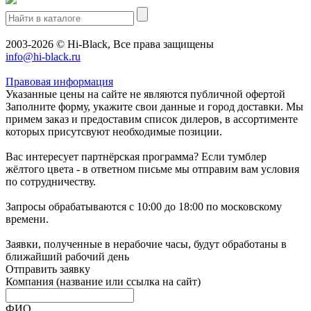
2003-2026 © Hi-Black, Все права защищены
info@hi-black.ru
Правовая информация
Указанные цены на сайте не являются публичной офертой
Заполните форму, укажите свои данные и город доставки. Мы
примем заказ и предоставим список дилеров, в ассортименте
которых присутсвуют необходимые позиции.
Вас интересует партнёрская программа? Если тумблер
жёлтого цвета - в ответном письме мы отправим вам условия
по сотрудничеству.
Запросы обрабатываются с 10:00 до 18:00 по московскому
времени.
Заявки, полученные в нерабочие часы, будут обработаны в
ближайший рабочий день
Отправить заявку
Компания
(название или ссылка на сайт)
ФИО