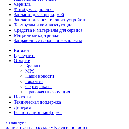
Чернила
Фотобумага, пленка
Запчасти для картриджей
Запчасти для печатающих устройств
Термоузлы и комплектующие
Средства и материалы для сервиса
Матричные картриджи
Заправочные наборы и комплекты
Каталог
Где купить
О марке
Бренды
MPS
Наши новости
Гарантия
Сертификаты
Правовая информация
Новости
Техническая поддержка
Дилерам
Регистрационная форма
На главную
Подписаться на рассылку
К ленте новостей