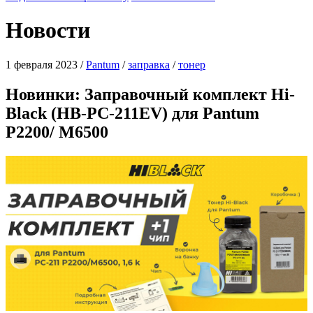
Новости
1 февраля 2023
/
Pantum
/
заправка
/
тонер
Новинки: Заправочный комплект Hi-
Black (HB-PC-211EV) для Pantum
P2200/ M6500