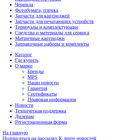
Чернила
Фотобумага, пленка
Запчасти для картриджей
Запчасти для печатающих устройств
Термоузлы и комплектующие
Средства и материалы для сервиса
Матричные картриджи
Заправочные наборы и комплекты
Каталог
Где купить
О марке
Бренды
MPS
Наши новости
Гарантия
Сертификаты
Правовая информация
Новости
Техническая поддержка
Дилерам
Регистрационная форма
На главную
Подписаться на рассылку
К ленте новостей