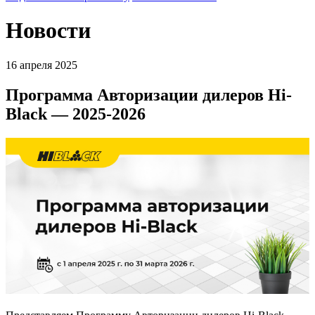
Новости
16 апреля 2025
Программа Авторизации дилеров Hi-
Black — 2025-2026