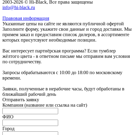
2003-2026 © Hi-Black, Все права защищены
info@hi-black.ru
Правовая информация
Указанные цены на сайте не являются публичной офертой
Заполните форму, укажите свои данные и город доставки. Мы
примем заказ и предоставим список дилеров, в ассортименте
которых присутсвуют необходимые позиции.
Вас интересует партнёрская программа? Если тумблер
жёлтого цвета - в ответном письме мы отправим вам условия
по сотрудничеству.
Запросы обрабатываются с 10:00 до 18:00 по московскому
времени.
Заявки, полученные в нерабочие часы, будут обработаны в
ближайший рабочий день
Отправить заявку
Компания
(название или ссылка на сайт)
ФИО
Город