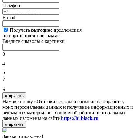
Телефон
E-mail
Получать
выгодное
предложения
по партнерской программе
Введите символы с картинки
8
4
5
7
S
отправить
Нажав кнопку «Отправить», я даю согласие на обработку
моих персональных данных и получение информационных и
рекламных материалов. Условия обработки персональных
данных изложены на сайте
https://hi-black.ru
отправить
Заявка отправлена!