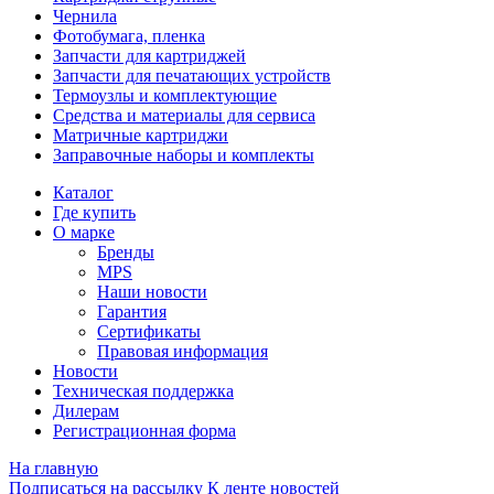
Чернила
Фотобумага, пленка
Запчасти для картриджей
Запчасти для печатающих устройств
Термоузлы и комплектующие
Средства и материалы для сервиса
Матричные картриджи
Заправочные наборы и комплекты
Каталог
Где купить
О марке
Бренды
MPS
Наши новости
Гарантия
Сертификаты
Правовая информация
Новости
Техническая поддержка
Дилерам
Регистрационная форма
На главную
Подписаться на рассылку
К ленте новостей