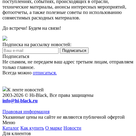
поступлениях, событиях, происходящих в отрасли,
технические материалы, анонсы интересных мероприятий,
фотоотчеты, а также полезные советы по использованию
совместимых расходных материалов.
До встречи! Будем на связи!
Подписка на рассылку новостей:
Подписаться
Не спамим, не передаем ваш адрес третьим лицам, отправляем
только главное.
Всегда можно
отписаться.
К ленте новостей
2003-2026 © Hi-Black, Все права защищены
info@hi-black.ru
Правовая информация
Указанные цены на сайте не являются публичной офертой
Меню
Каталог
Как купить
О марке
Новости
Для клиентов