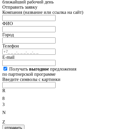
ближайший рабочий день
Отправить заявку
Компания
(название или ссылка на сайт)
ФИО
Город
Телефон
E-mail
Получать
выгодное
предложения
по партнерской программе
Введите символы с картинки
R
8
3
N
Z
отправить