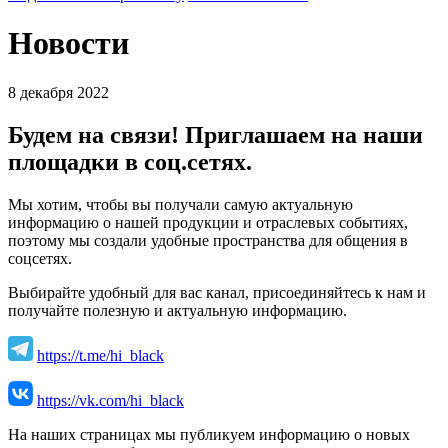
Новости
8 декабря 2022
Будем на связи! Приглашаем на наши
площадки в соц.сетях.
Мы хотим, чтобы вы получали самую актуальную
информацию о нашей продукции и отраслевых событиях,
поэтому мы создали удобные пространства для общения в
соцсетях.
Выбирайте удобный для вас канал, присоединяйтесь к нам и
получайте полезную и актуальную информацию.
https://t.me/hi_black
https://vk.com/hi_black
На наших страницах мы публикуем информацию о новых