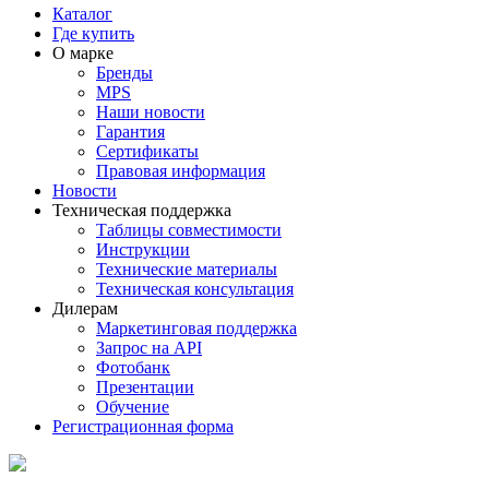
Каталог
Где купить
О марке
Бренды
MPS
Наши новости
Гарантия
Сертификаты
Правовая информация
Новости
Техническая поддержка
Таблицы совместимости
Инструкции
Технические материалы
Техническая консультация
Дилерам
Маркетинговая поддержка
Запрос на API
Фотобанк
Презентации
Обучение
Регистрационная форма