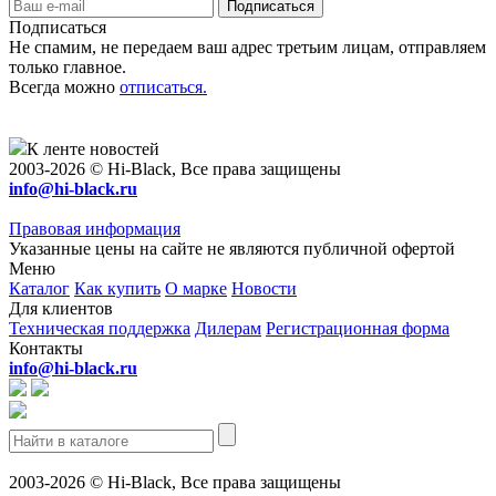
Подписаться
Не спамим, не передаем ваш адрес третьим лицам, отправляем
только главное.
Всегда можно
отписаться.
К ленте новостей
2003-2026 © Hi-Black, Все права защищены
info@hi-black.ru
Правовая информация
Указанные цены на сайте не являются публичной офертой
Меню
Каталог
Как купить
О марке
Новости
Для клиентов
Техническая поддержка
Дилерам
Регистрационная форма
Контакты
info@hi-black.ru
2003-2026 © Hi-Black, Все права защищены