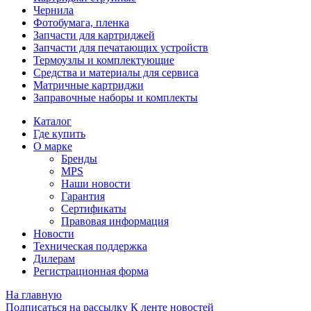
Чернила
Фотобумага, пленка
Запчасти для картриджей
Запчасти для печатающих устройств
Термоузлы и комплектующие
Средства и материалы для сервиса
Матричные картриджи
Заправочные наборы и комплекты
Каталог
Где купить
О марке
Бренды
MPS
Наши новости
Гарантия
Сертификаты
Правовая информация
Новости
Техническая поддержка
Дилерам
Регистрационная форма
На главную
Подписаться на рассылку
К ленте новостей