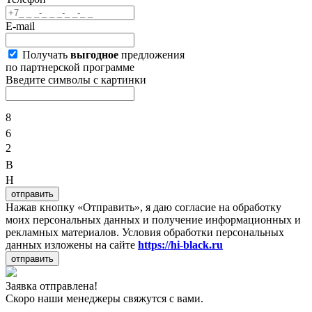
E-mail
Получать
выгодное
предложения
по партнерской программе
Введите символы с картинки
8
6
2
B
H
отправить
Нажав кнопку «Отправить», я даю согласие на обработку
моих персональных данных и получение информационных и
рекламных материалов. Условия обработки персональных
данных изложены на сайте
https://hi-black.ru
отправить
Заявка отправлена!
Скоро наши менеджеры свяжутся с вами.