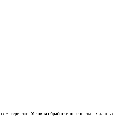
ых материалов. Условия обработки персональных данных