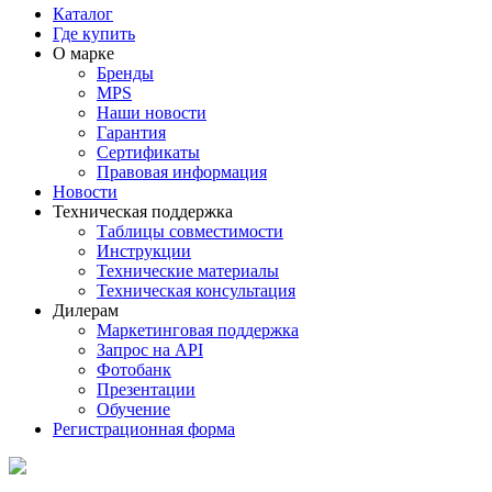
Каталог
Где купить
О марке
Бренды
MPS
Наши новости
Гарантия
Сертификаты
Правовая информация
Новости
Техническая поддержка
Таблицы совместимости
Инструкции
Технические материалы
Техническая консультация
Дилерам
Маркетинговая поддержка
Запрос на API
Фотобанк
Презентации
Обучение
Регистрационная форма