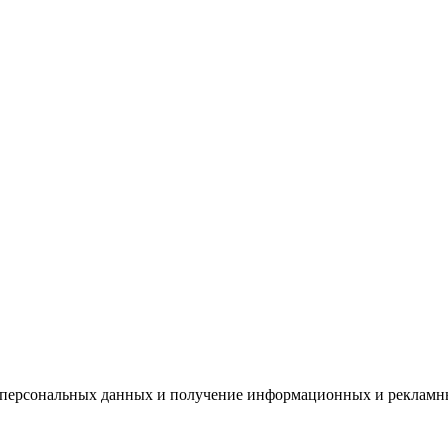
х персональных данных и получение информационных и рекламн