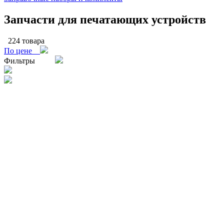
Запчасти для печатающих устройств
224 товара
По цене
Фильтры