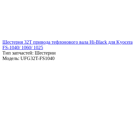
Шестерня 32T привода тефлонового вала Hi-Black для Kyocera
FS-1040/ 1060/ 1025
Тип запчастей: Шестерни
Модель: UFG32T-FS1040