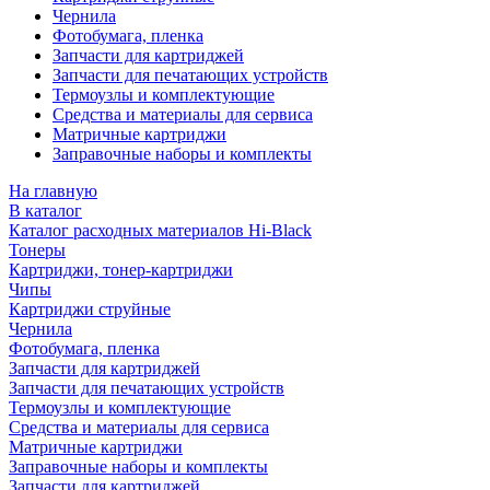
Чернила
Фотобумага, пленка
Запчасти для картриджей
Запчасти для печатающих устройств
Термоузлы и комплектующие
Средства и материалы для сервиса
Матричные картриджи
Заправочные наборы и комплекты
На главную
В каталог
Каталог расходных материалов Hi-Black
Тонеры
Картриджи, тонер-картриджи
Чипы
Картриджи струйные
Чернила
Фотобумага, пленка
Запчасти для картриджей
Запчасти для печатающих устройств
Термоузлы и комплектующие
Средства и материалы для сервиса
Матричные картриджи
Заправочные наборы и комплекты
Запчасти для картриджей