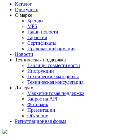
Каталог
Где купить
О марке
Бренды
MPS
Наши новости
Гарантия
Сертификаты
Правовая информация
Новости
Техническая поддержка
Таблицы совместимости
Инструкции
Технические материалы
Техническая консультация
Дилерам
Маркетинговая поддержка
Запрос на API
Фотобанк
Презентации
Обучение
Регистрационная форма