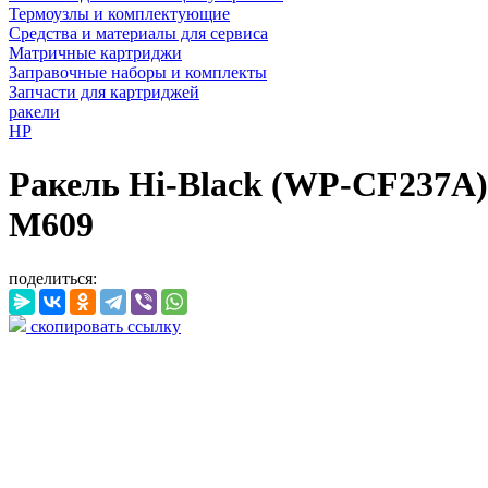
Термоузлы и комплектующие
Средства и материалы для сервиса
Матричные картриджи
Заправочные наборы и комплекты
Запчасти для картриджей
ракели
HP
Ракель Hi-Black (WP-CF237A)
M609
поделиться:
скопировать ссылку