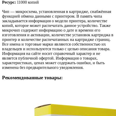
Ресурс:
11000 копий
Чип — микросхема, установленная в картридже, снабжённая
функцией обмена данными с принтером. В память чипа
закладывается информация о модели принтера, количестве
копий, которое может распечатать данное устройство. Также
микрочип содержит информацию о дате и времени его
изготовления и активации, количестве установок картриджа в
принтер и количестве распечатанных на картридже страниц.
Все имена и торговые марки являются собственностью их
владельцев и используются только с целью описания товара.
Информация на сайте носит справочный характер и не
является публичной офертой. Информация о товарах,
характеристиках, ценах может содержать ошибки, и быть
изменена без предварительного уведомления.
Рекомендованные товары: