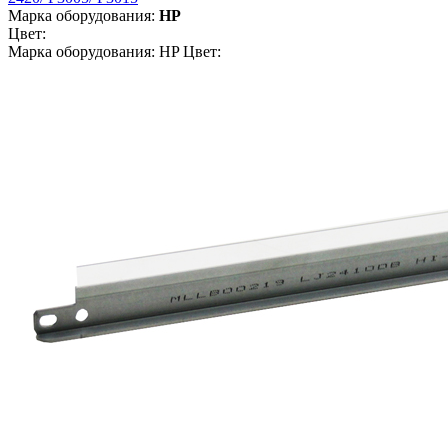
Марка оборудования:
HP
Цвет:
Марка оборудования: HP Цвет: