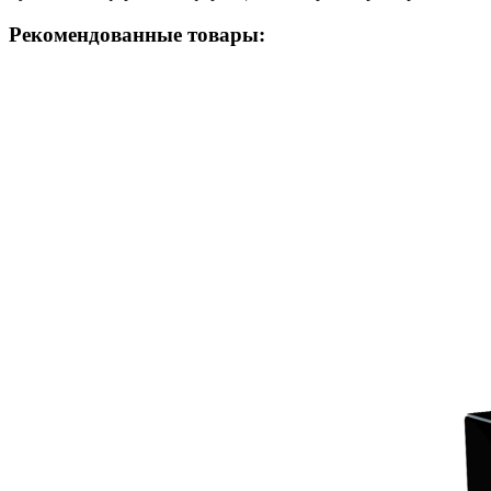
Рекомендованные товары: