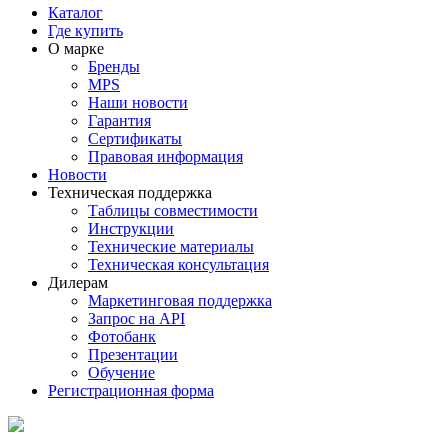
Каталог
Где купить
О марке
Бренды
MPS
Наши новости
Гарантия
Сертификаты
Правовая информация
Новости
Техническая поддержка
Таблицы совместимости
Инструкции
Технические материалы
Техническая консультация
Дилерам
Маркетинговая поддержка
Запрос на API
Фотобанк
Презентации
Обучение
Регистрационная форма