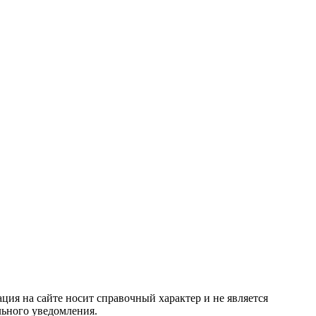
ция на сайте носит справочный характер и не является
льного уведомления.